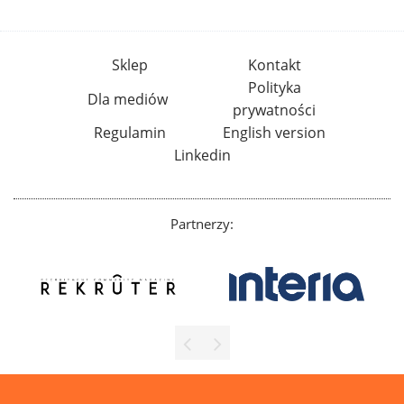
Sklep
Kontakt
Polityka
Dla mediów
prywatności
Regulamin
English version
Linkedin
Partnerzy: