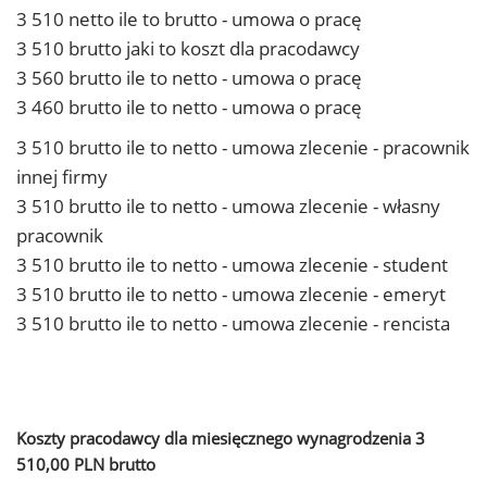
3 510 netto ile to brutto - umowa o pracę
3 510 brutto jaki to koszt dla pracodawcy
3 560 brutto ile to netto - umowa o pracę
3 460 brutto ile to netto - umowa o pracę
3 510 brutto ile to netto - umowa zlecenie - pracownik
innej firmy
3 510 brutto ile to netto - umowa zlecenie - własny
pracownik
3 510 brutto ile to netto - umowa zlecenie - student
3 510 brutto ile to netto - umowa zlecenie - emeryt
3 510 brutto ile to netto - umowa zlecenie - rencista
Koszty pracodawcy dla miesięcznego wynagrodzenia 3
510,00 PLN brutto