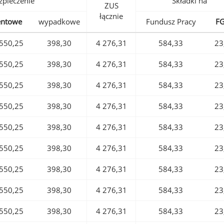
pieczenie
Składki na
ZUS
łącznie
entowe
wypadkowe
Fundusz Pracy
F
550,25
398,30
4 276,31
584,33
23
550,25
398,30
4 276,31
584,33
23
550,25
398,30
4 276,31
584,33
23
550,25
398,30
4 276,31
584,33
23
550,25
398,30
4 276,31
584,33
23
550,25
398,30
4 276,31
584,33
23
550,25
398,30
4 276,31
584,33
23
550,25
398,30
4 276,31
584,33
23
550,25
398,30
4 276,31
584,33
23