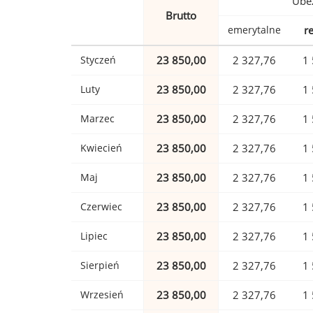
Ubez
Brutto
emerytalne
r
Styczeń
23 850,00
2 327,76
1 
Luty
23 850,00
2 327,76
1 
Marzec
23 850,00
2 327,76
1 
Kwiecień
23 850,00
2 327,76
1 
Maj
23 850,00
2 327,76
1 
Czerwiec
23 850,00
2 327,76
1 
Lipiec
23 850,00
2 327,76
1 
Sierpień
23 850,00
2 327,76
1 
Wrzesień
23 850,00
2 327,76
1 