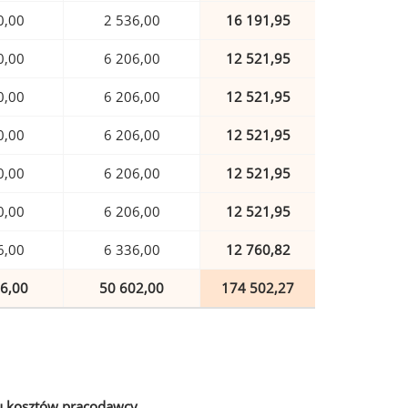
0,00
2 536,00
16 191,95
0,00
6 206,00
12 521,95
0,00
6 206,00
12 521,95
0,00
6 206,00
12 521,95
0,00
6 206,00
12 521,95
0,00
6 206,00
12 521,95
6,00
6 336,00
12 760,82
6,00
50 602,00
174 502,27
u kosztów pracodawcy