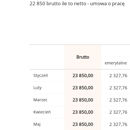
22 850 brutto ile to netto - umowa o pracę
Brutto
emerytalne
Styczeń
23 850,00
2 327,76
Luty
23 850,00
2 327,76
Marzec
23 850,00
2 327,76
Kwiecień
23 850,00
2 327,76
Maj
23 850,00
2 327,76