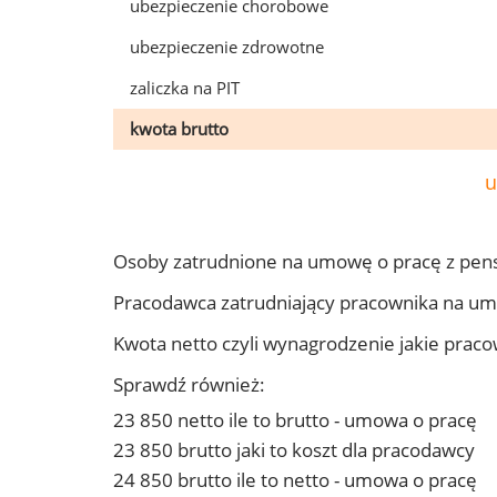
ubezpieczenie chorobowe
ubezpieczenie zdrowotne
zaliczka na PIT
kwota brutto
u
Osoby zatrudnione na umowę o pracę z pen
Pracodawca zatrudniający pracownika na u
Kwota netto czyli wynagrodzenie jakie prac
Sprawdź również:
23 850 netto ile to brutto - umowa o pracę
23 850 brutto jaki to koszt dla pracodawcy
24 850 brutto ile to netto - umowa o pracę