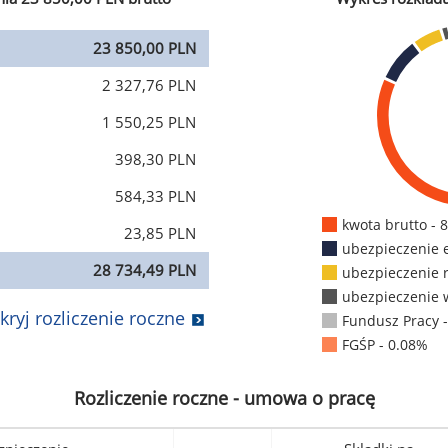
23 850,00 PLN
2 327,76 PLN
1 550,25 PLN
398,30 PLN
584,33 PLN
kwota brutto - 
23,85 PLN
ubezpieczenie 
28 734,49 PLN
ubezpieczenie 
ubezpieczenie 
kryj rozliczenie roczne
Fundusz Pracy 
FGŚP - 0.08%
Rozliczenie roczne - umowa o pracę