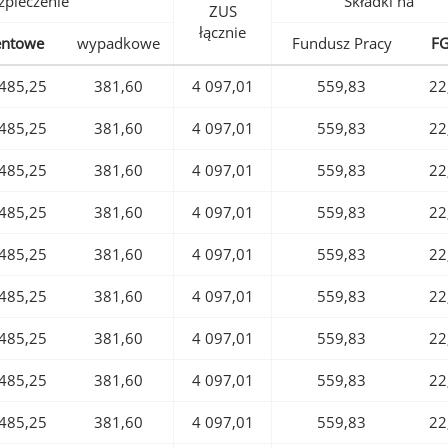
pieczenie
Składki na
ZUS
łącznie
entowe
wypadkowe
Fundusz Pracy
F
485,25
381,60
4 097,01
559,83
22
485,25
381,60
4 097,01
559,83
22
485,25
381,60
4 097,01
559,83
22
485,25
381,60
4 097,01
559,83
22
485,25
381,60
4 097,01
559,83
22
485,25
381,60
4 097,01
559,83
22
485,25
381,60
4 097,01
559,83
22
485,25
381,60
4 097,01
559,83
22
485,25
381,60
4 097,01
559,83
22