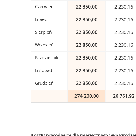
Czerwiec
22 850,00
2 230,16
Lipiec
22 850,00
2 230,16
Sierpień
22 850,00
2 230,16
Wrzesień
22 850,00
2 230,16
Październik
22 850,00
2 230,16
Listopad
22 850,00
2 230,16
Grudzień
22 850,00
2 230,16
274 200,00
26 761,92
Koszty pracodawcy dla miesięcznego wynagrodzen