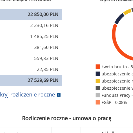
22 850,00 PLN
2 230,16 PLN
1 485,25 PLN
381,60 PLN
559,83 PLN
kwota brutto - 
22,85 PLN
ubezpieczenie 
27 529,69 PLN
ubezpieczenie 
ubezpieczenie 
kryj rozliczenie roczne
Fundusz Pracy 
FGŚP - 0.08%
Rozliczenie roczne - umowa o pracę