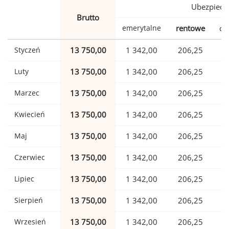
Ubezpiecz
Brutto
emerytalne
rentowe
ch
Styczeń
13 750,00
1 342,00
206,25
Luty
13 750,00
1 342,00
206,25
Marzec
13 750,00
1 342,00
206,25
Kwiecień
13 750,00
1 342,00
206,25
Maj
13 750,00
1 342,00
206,25
Czerwiec
13 750,00
1 342,00
206,25
Lipiec
13 750,00
1 342,00
206,25
Sierpień
13 750,00
1 342,00
206,25
Wrzesień
13 750,00
1 342,00
206,25