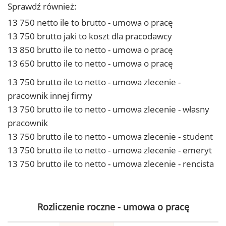
Sprawdź również:
13 750 netto ile to brutto - umowa o pracę
13 750 brutto jaki to koszt dla pracodawcy
13 850 brutto ile to netto - umowa o pracę
13 650 brutto ile to netto - umowa o pracę
13 750 brutto ile to netto - umowa zlecenie -
pracownik innej firmy
13 750 brutto ile to netto - umowa zlecenie - własny
pracownik
13 750 brutto ile to netto - umowa zlecenie - student
13 750 brutto ile to netto - umowa zlecenie - emeryt
13 750 brutto ile to netto - umowa zlecenie - rencista
Rozliczenie roczne - umowa o pracę