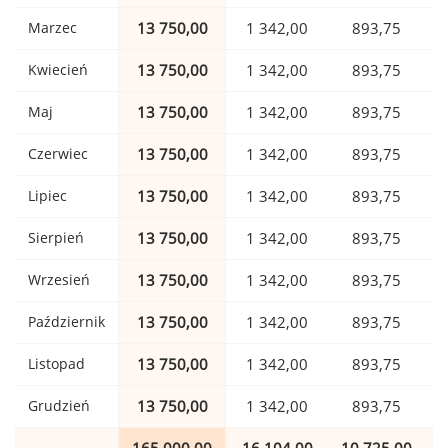
Marzec
13 750,00
1 342,00
893,75
Kwiecień
13 750,00
1 342,00
893,75
Maj
13 750,00
1 342,00
893,75
Czerwiec
13 750,00
1 342,00
893,75
Lipiec
13 750,00
1 342,00
893,75
Sierpień
13 750,00
1 342,00
893,75
Wrzesień
13 750,00
1 342,00
893,75
Październik
13 750,00
1 342,00
893,75
Listopad
13 750,00
1 342,00
893,75
Grudzień
13 750,00
1 342,00
893,75