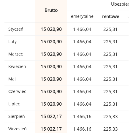
Ubezpiecz
Brutto
emerytalne
rentowe
ch
Styczeń
15 020,90
1 466,04
225,31
Luty
15 020,90
1 466,04
225,31
Marzec
15 020,90
1 466,04
225,31
Kwiecień
15 020,90
1 466,04
225,31
Maj
15 020,90
1 466,04
225,31
Czerwiec
15 020,90
1 466,04
225,31
Lipiec
15 020,90
1 466,04
225,31
Sierpień
15 022,17
1 466,16
225,33
Wrzesień
15 022,17
1 466,16
225,33