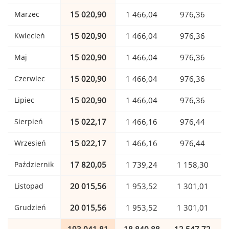
Marzec
15 020,90
1 466,04
976,36
Kwiecień
15 020,90
1 466,04
976,36
Maj
15 020,90
1 466,04
976,36
Czerwiec
15 020,90
1 466,04
976,36
Lipiec
15 020,90
1 466,04
976,36
Sierpień
15 022,17
1 466,16
976,44
Wrzesień
15 022,17
1 466,16
976,44
Październik
17 820,05
1 739,24
1 158,30
Listopad
20 015,56
1 953,52
1 301,01
Grudzień
20 015,56
1 953,52
1 301,01