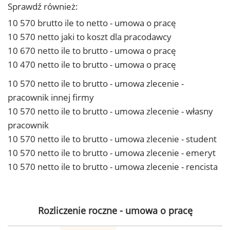
Sprawdź również:
10 570 brutto ile to netto - umowa o pracę
10 570 netto jaki to koszt dla pracodawcy
10 670 netto ile to brutto - umowa o pracę
10 470 netto ile to brutto - umowa o pracę
10 570 netto ile to brutto - umowa zlecenie -
pracownik innej firmy
10 570 netto ile to brutto - umowa zlecenie - własny
pracownik
10 570 netto ile to brutto - umowa zlecenie - student
10 570 netto ile to brutto - umowa zlecenie - emeryt
10 570 netto ile to brutto - umowa zlecenie - rencista
Rozliczenie roczne - umowa o pracę