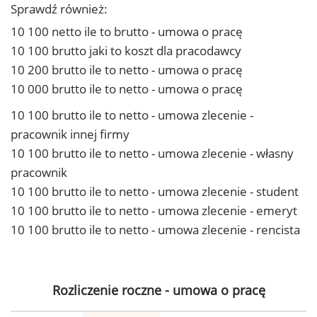
Sprawdź również:
10 100 netto ile to brutto - umowa o pracę
10 100 brutto jaki to koszt dla pracodawcy
10 200 brutto ile to netto - umowa o pracę
10 000 brutto ile to netto - umowa o pracę
10 100 brutto ile to netto - umowa zlecenie -
pracownik innej firmy
10 100 brutto ile to netto - umowa zlecenie - własny
pracownik
10 100 brutto ile to netto - umowa zlecenie - student
10 100 brutto ile to netto - umowa zlecenie - emeryt
10 100 brutto ile to netto - umowa zlecenie - rencista
Rozliczenie roczne - umowa o pracę