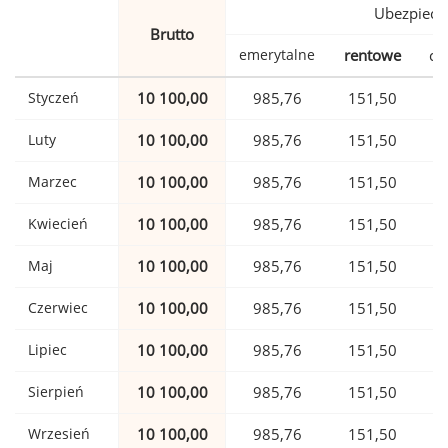
Ubezpiecz
Brutto
emerytalne
rentowe
ch
Styczeń
10 100,00
985,76
151,50
Luty
10 100,00
985,76
151,50
Marzec
10 100,00
985,76
151,50
Kwiecień
10 100,00
985,76
151,50
Maj
10 100,00
985,76
151,50
Czerwiec
10 100,00
985,76
151,50
Lipiec
10 100,00
985,76
151,50
Sierpień
10 100,00
985,76
151,50
Wrzesień
10 100,00
985,76
151,50