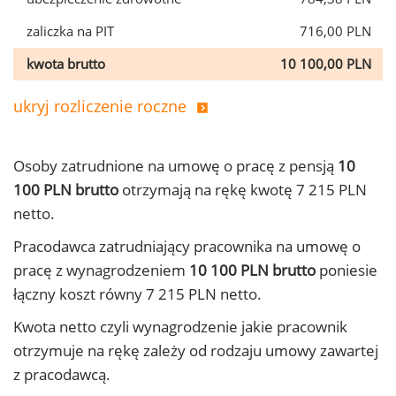
zaliczka na PIT
716,00 PLN
kwota brutto
10 100,00 PLN
ukryj rozliczenie roczne
Osoby zatrudnione na umowę o pracę z pensją
10
100 PLN brutto
otrzymają na rękę kwotę 7 215 PLN
netto.
Pracodawca zatrudniający pracownika na umowę o
pracę z wynagrodzeniem
10 100 PLN brutto
poniesie
łączny koszt równy 7 215 PLN netto.
Kwota netto czyli wynagrodzenie jakie pracownik
otrzymuje na rękę zależy od rodzaju umowy zawartej
z pracodawcą.