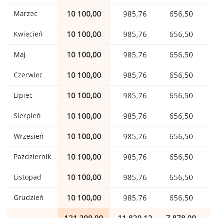
Marzec
10 100,00
985,76
656,50
Kwiecień
10 100,00
985,76
656,50
Maj
10 100,00
985,76
656,50
Czerwiec
10 100,00
985,76
656,50
Lipiec
10 100,00
985,76
656,50
Sierpień
10 100,00
985,76
656,50
Wrzesień
10 100,00
985,76
656,50
Październik
10 100,00
985,76
656,50
Listopad
10 100,00
985,76
656,50
Grudzień
10 100,00
985,76
656,50