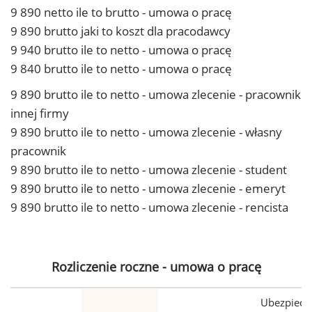
9 890 netto ile to brutto - umowa o pracę
9 890 brutto jaki to koszt dla pracodawcy
9 940 brutto ile to netto - umowa o pracę
9 840 brutto ile to netto - umowa o pracę
9 890 brutto ile to netto - umowa zlecenie - pracownik
innej firmy
9 890 brutto ile to netto - umowa zlecenie - własny
pracownik
9 890 brutto ile to netto - umowa zlecenie - student
9 890 brutto ile to netto - umowa zlecenie - emeryt
9 890 brutto ile to netto - umowa zlecenie - rencista
Rozliczenie roczne - umowa o pracę
Ubezpiecz