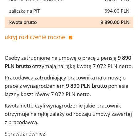
zaliczka na PIT
694,00 PLN
kwota brutto
9 890,00 PLN
ukryj rozliczenie roczne
Osoby zatrudnione na umowę o pracę z pensją
9 890
PLN brutto
otrzymają na rękę kwotę 7 072 PLN netto.
Pracodawca zatrudniający pracownika na umowę o
pracę z wynagrodzeniem
9 890 PLN brutto
poniesie
łączny koszt równy 7 072 PLN netto.
Kwota netto czyli wynagrodzenie jakie pracownik
otrzymuje na rękę zależy od rodzaju umowy zawartej
z pracodawcą.
Sprawdź również: