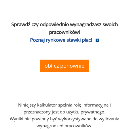
Sprawdź czy odpowiednio wynagradzasz swoich
pracowników!
Poznaj rynkowe stawki płac!
oblicz ponownie
Niniejszy kalkulator spełnia rolę informacyjną i
przeznaczony jest do użytku prywatnego.
Wyniki nie powinny być wykorzystywane do wyliczania
wynagrodzeń pracowników.