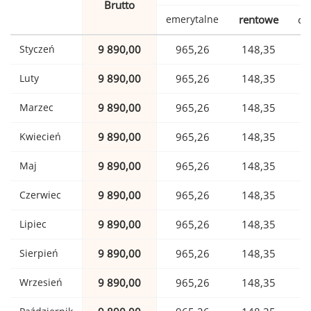
Brutto
emerytalne
rentowe
ch
Styczeń
9 890,00
965,26
148,35
Luty
9 890,00
965,26
148,35
Marzec
9 890,00
965,26
148,35
Kwiecień
9 890,00
965,26
148,35
Maj
9 890,00
965,26
148,35
Czerwiec
9 890,00
965,26
148,35
Lipiec
9 890,00
965,26
148,35
Sierpień
9 890,00
965,26
148,35
Wrzesień
9 890,00
965,26
148,35