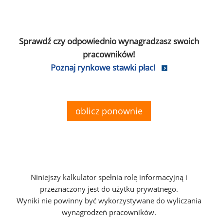
Sprawdź czy odpowiednio wynagradzasz swoich
pracowników!
Poznaj rynkowe stawki płac!
oblicz ponownie
Niniejszy kalkulator spełnia rolę informacyjną i
przeznaczony jest do użytku prywatnego.
Wyniki nie powinny być wykorzystywane do wyliczania
wynagrodzeń pracowników.