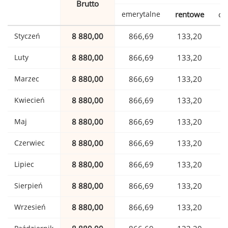
Brutto
emerytalne
rentowe
ch
Styczeń
8 880,00
866,69
133,20
Luty
8 880,00
866,69
133,20
Marzec
8 880,00
866,69
133,20
Kwiecień
8 880,00
866,69
133,20
Maj
8 880,00
866,69
133,20
Czerwiec
8 880,00
866,69
133,20
Lipiec
8 880,00
866,69
133,20
Sierpień
8 880,00
866,69
133,20
Wrzesień
8 880,00
866,69
133,20