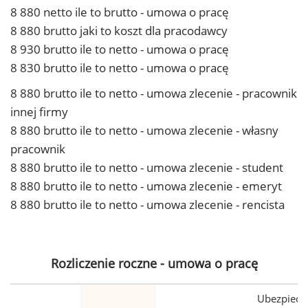
8 880 netto ile to brutto - umowa o pracę
8 880 brutto jaki to koszt dla pracodawcy
8 930 brutto ile to netto - umowa o pracę
8 830 brutto ile to netto - umowa o pracę
8 880 brutto ile to netto - umowa zlecenie - pracownik
innej firmy
8 880 brutto ile to netto - umowa zlecenie - własny
pracownik
8 880 brutto ile to netto - umowa zlecenie - student
8 880 brutto ile to netto - umowa zlecenie - emeryt
8 880 brutto ile to netto - umowa zlecenie - rencista
Rozliczenie roczne - umowa o pracę
Ubezpiecz