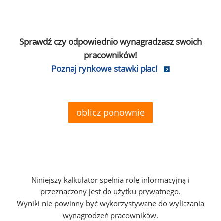
Sprawdź czy odpowiednio wynagradzasz swoich
pracowników!
Poznaj rynkowe stawki płac!
oblicz ponownie
Niniejszy kalkulator spełnia rolę informacyjną i
przeznaczony jest do użytku prywatnego.
Wyniki nie powinny być wykorzystywane do wyliczania
wynagrodzeń pracowników.