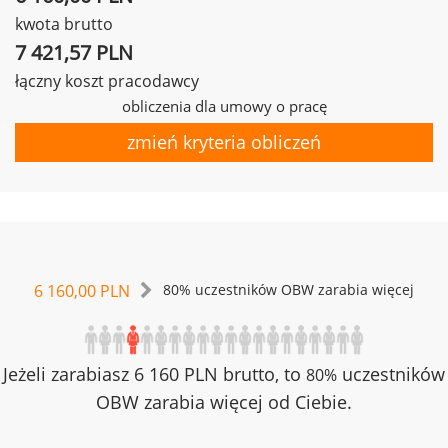
kwota brutto
7 421,57 PLN
łączny koszt pracodawcy
obliczenia dla umowy o pracę
zmień kryteria obliczeń
6 160,00 PLN
80% uczestników OBW zarabia więcej
Jeżeli zarabiasz 6 160 PLN brutto, to
uczestników
80%
OBW zarabia więcej od Ciebie.