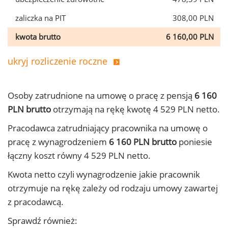
zaliczka na PIT
308,00 PLN
kwota brutto
6 160,00 PLN
ukryj rozliczenie roczne
Osoby zatrudnione na umowę o pracę z pensją
6 160
PLN brutto
otrzymają na rękę kwotę 4 529 PLN netto.
Pracodawca zatrudniający pracownika na umowę o
pracę z wynagrodzeniem
6 160 PLN brutto
poniesie
łączny koszt równy 4 529 PLN netto.
Kwota netto czyli wynagrodzenie jakie pracownik
otrzymuje na rękę zależy od rodzaju umowy zawartej
z pracodawcą.
Sprawdź również: