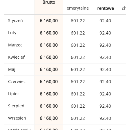
Brutto
emerytalne
rentowe
cho
Styczeń
6 160,00
601,22
92,40
1
Luty
6 160,00
601,22
92,40
1
Marzec
6 160,00
601,22
92,40
1
Kwiecień
6 160,00
601,22
92,40
1
Maj
6 160,00
601,22
92,40
1
Czerwiec
6 160,00
601,22
92,40
1
Lipiec
6 160,00
601,22
92,40
1
Sierpień
6 160,00
601,22
92,40
1
Wrzesień
6 160,00
601,22
92,40
1