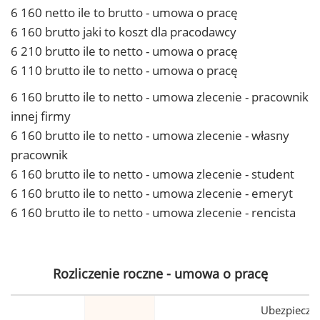
6 160 netto ile to brutto - umowa o pracę
6 160 brutto jaki to koszt dla pracodawcy
6 210 brutto ile to netto - umowa o pracę
6 110 brutto ile to netto - umowa o pracę
6 160 brutto ile to netto - umowa zlecenie - pracownik
innej firmy
6 160 brutto ile to netto - umowa zlecenie - własny
pracownik
6 160 brutto ile to netto - umowa zlecenie - student
6 160 brutto ile to netto - umowa zlecenie - emeryt
6 160 brutto ile to netto - umowa zlecenie - rencista
Rozliczenie roczne - umowa o pracę
Ubezpiecze