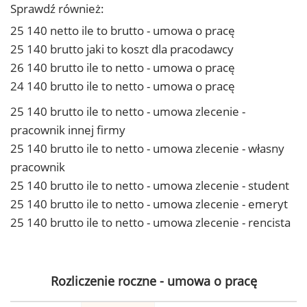
Sprawdź również:
25 140 netto ile to brutto - umowa o pracę
25 140 brutto jaki to koszt dla pracodawcy
26 140 brutto ile to netto - umowa o pracę
24 140 brutto ile to netto - umowa o pracę
25 140 brutto ile to netto - umowa zlecenie -
pracownik innej firmy
25 140 brutto ile to netto - umowa zlecenie - własny
pracownik
25 140 brutto ile to netto - umowa zlecenie - student
25 140 brutto ile to netto - umowa zlecenie - emeryt
25 140 brutto ile to netto - umowa zlecenie - rencista
Rozliczenie roczne - umowa o pracę