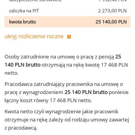
zaliczka na PIT
2 273,00 PLN
kwota brutto
25 140,00 PLN
ukryj rozliczenie roczne
Osoby zatrudnione na umowę o pracę z pensją
25
140 PLN brutto
otrzymają na rękę kwotę 17 468 PLN
netto.
Pracodawca zatrudniający pracownika na umowę o
pracę z wynagrodzeniem
25 140 PLN brutto
poniesie
łączny koszt równy 17 468 PLN netto.
Kwota netto czyli wynagrodzenie jakie pracownik
otrzymuje na rękę zależy od rodzaju umowy zawartej
z pracodawcą.