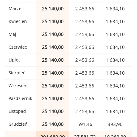
Marzec
25 140,00
2 453,66
1 634,10
Kwiecień
25 140,00
2 453,66
1 634,10
Maj
25 140,00
2 453,66
1 634,10
Czerwiec
25 140,00
2 453,66
1 634,10
Lipiec
25 140,00
2 453,66
1 634,10
Sierpień
25 140,00
2 453,66
1 634,10
Wrzesień
25 140,00
2 453,66
1 634,10
Październik
25 140,00
2 453,66
1 634,10
Listopad
25 140,00
2 453,66
1 634,10
Grudzień
25 140,00
591,46
393,90