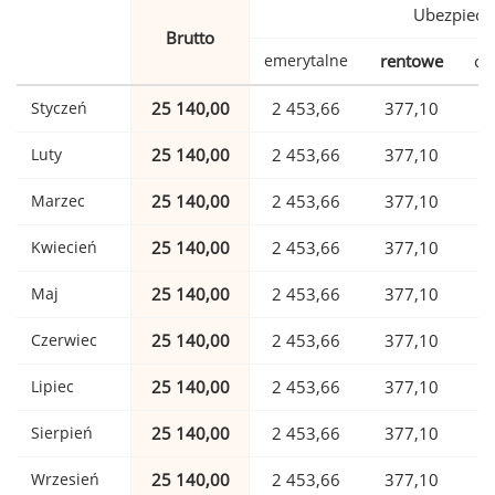
Ubezpiecz
Brutto
emerytalne
rentowe
ch
Styczeń
25 140,00
2 453,66
377,10
Luty
25 140,00
2 453,66
377,10
Marzec
25 140,00
2 453,66
377,10
Kwiecień
25 140,00
2 453,66
377,10
Maj
25 140,00
2 453,66
377,10
Czerwiec
25 140,00
2 453,66
377,10
Lipiec
25 140,00
2 453,66
377,10
Sierpień
25 140,00
2 453,66
377,10
Wrzesień
25 140,00
2 453,66
377,10