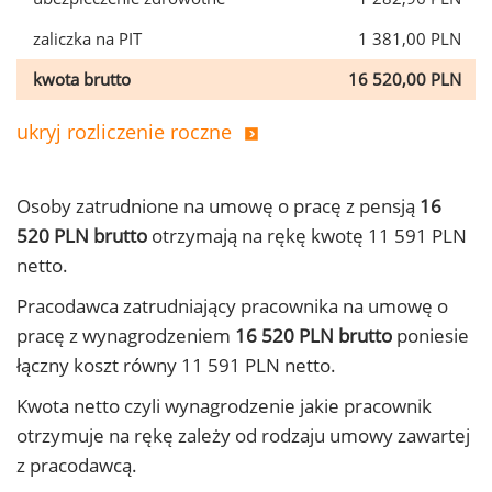
zaliczka na PIT
1 381,00 PLN
kwota brutto
16 520,00 PLN
ukryj rozliczenie roczne
Osoby zatrudnione na umowę o pracę z pensją
16
520 PLN brutto
otrzymają na rękę kwotę 11 591 PLN
netto.
Pracodawca zatrudniający pracownika na umowę o
pracę z wynagrodzeniem
16 520 PLN brutto
poniesie
łączny koszt równy 11 591 PLN netto.
Kwota netto czyli wynagrodzenie jakie pracownik
otrzymuje na rękę zależy od rodzaju umowy zawartej
z pracodawcą.