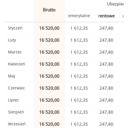
Ubezpiecz
Brutto
emerytalne
rentowe
ch
Styczeń
16 520,00
1 612,35
247,80
Luty
16 520,00
1 612,35
247,80
Marzec
16 520,00
1 612,35
247,80
Kwiecień
16 520,00
1 612,35
247,80
Maj
16 520,00
1 612,35
247,80
Czerwiec
16 520,00
1 612,35
247,80
Lipiec
16 520,00
1 612,35
247,80
Sierpień
16 520,00
1 612,35
247,80
Wrzesień
16 520,00
1 612,35
247,80