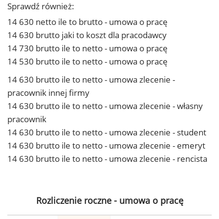
Sprawdź również:
14 630 netto ile to brutto - umowa o pracę
14 630 brutto jaki to koszt dla pracodawcy
14 730 brutto ile to netto - umowa o pracę
14 530 brutto ile to netto - umowa o pracę
14 630 brutto ile to netto - umowa zlecenie -
pracownik innej firmy
14 630 brutto ile to netto - umowa zlecenie - własny
pracownik
14 630 brutto ile to netto - umowa zlecenie - student
14 630 brutto ile to netto - umowa zlecenie - emeryt
14 630 brutto ile to netto - umowa zlecenie - rencista
Rozliczenie roczne - umowa o pracę