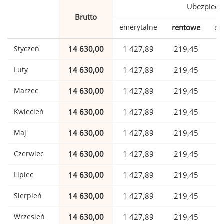
Ubezpiecz
Brutto
emerytalne
rentowe
ch
Styczeń
14 630,00
1 427,89
219,45
Luty
14 630,00
1 427,89
219,45
Marzec
14 630,00
1 427,89
219,45
Kwiecień
14 630,00
1 427,89
219,45
Maj
14 630,00
1 427,89
219,45
Czerwiec
14 630,00
1 427,89
219,45
Lipiec
14 630,00
1 427,89
219,45
Sierpień
14 630,00
1 427,89
219,45
Wrzesień
14 630,00
1 427,89
219,45