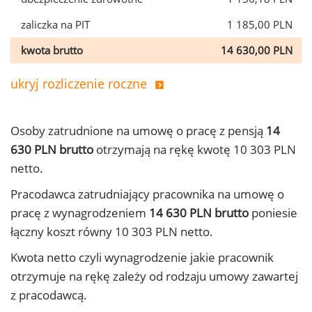
zaliczka na PIT
1 185,00 PLN
kwota brutto
14 630,00 PLN
ukryj rozliczenie roczne
Osoby zatrudnione na umowę o pracę z pensją
14
630 PLN brutto
otrzymają na rękę kwotę 10 303 PLN
netto.
Pracodawca zatrudniający pracownika na umowę o
pracę z wynagrodzeniem
14 630 PLN brutto
poniesie
łączny koszt równy 10 303 PLN netto.
Kwota netto czyli wynagrodzenie jakie pracownik
otrzymuje na rękę zależy od rodzaju umowy zawartej
z pracodawcą.