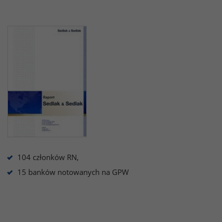
104 członków RN,
15 banków notowanych na GPW