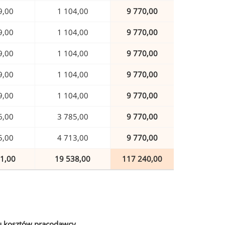
9,00
1 104,00
9 770,00
9,00
1 104,00
9 770,00
9,00
1 104,00
9 770,00
9,00
1 104,00
9 770,00
9,00
1 104,00
9 770,00
6,00
3 785,00
9 770,00
5,00
4 713,00
9 770,00
1,00
19 538,00
117 240,00
u kosztów pracodawcy