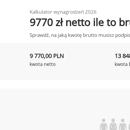
Kalkulator wynagrodzeń 2026
9770 zł netto ile to 
Sprawdź, na jaką kwotę brutto musisz podpis
9 770,00 PLN
13 84
kwota netto
kwota 