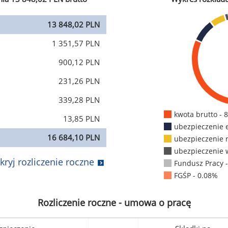
13 848,02 PLN
1 351,57 PLN
900,12 PLN
231,26 PLN
339,28 PLN
kwota brutto - 
13,85 PLN
ubezpieczenie 
16 684,10 PLN
ubezpieczenie 
ubezpieczenie 
kryj rozliczenie roczne
Fundusz Pracy 
FGŚP - 0.08%
Rozliczenie roczne - umowa o pracę