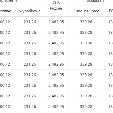
pieczenie
Składki na
ZUS
łącznie
entowe
wypadkowe
Fundusz Pracy
F
00,12
231,26
2 482,95
339,28
13
00,12
231,26
2 482,95
339,28
13
00,12
231,26
2 482,95
339,28
13
00,12
231,26
2 482,95
339,28
13
00,12
231,26
2 482,95
339,28
13
00,12
231,26
2 482,95
339,28
13
00,12
231,26
2 482,95
339,28
13
00,12
231,26
2 482,95
339,28
13
00,12
231,26
2 482,95
339,28
13