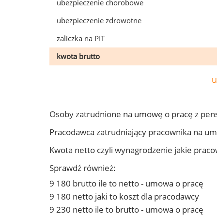
ubezpieczenie chorobowe
ubezpieczenie zdrowotne
zaliczka na PIT
kwota brutto
u
Osoby zatrudnione na umowę o pracę z pens
Pracodawca zatrudniający pracownika na um
Kwota netto czyli wynagrodzenie jakie prac
Sprawdź również:
9 180 brutto ile to netto - umowa o pracę
9 180 netto jaki to koszt dla pracodawcy
9 230 netto ile to brutto - umowa o pracę