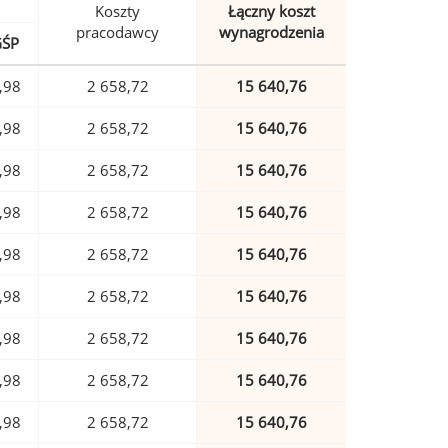
Koszty
Łączny koszt
pracodawcy
wynagrodzenia
GŚP
,98
2 658,72
15 640,76
,98
2 658,72
15 640,76
,98
2 658,72
15 640,76
,98
2 658,72
15 640,76
,98
2 658,72
15 640,76
,98
2 658,72
15 640,76
,98
2 658,72
15 640,76
,98
2 658,72
15 640,76
,98
2 658,72
15 640,76