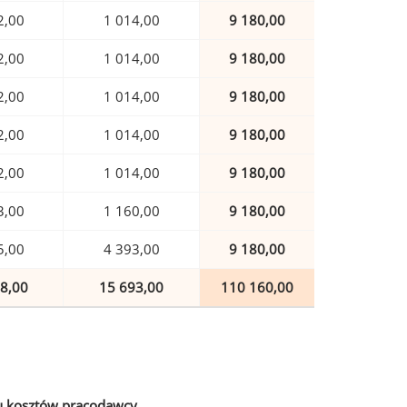
2,00
1 014,00
9 180,00
2,00
1 014,00
9 180,00
2,00
1 014,00
9 180,00
2,00
1 014,00
9 180,00
2,00
1 014,00
9 180,00
3,00
1 160,00
9 180,00
5,00
4 393,00
9 180,00
8,00
15 693,00
110 160,00
u kosztów pracodawcy