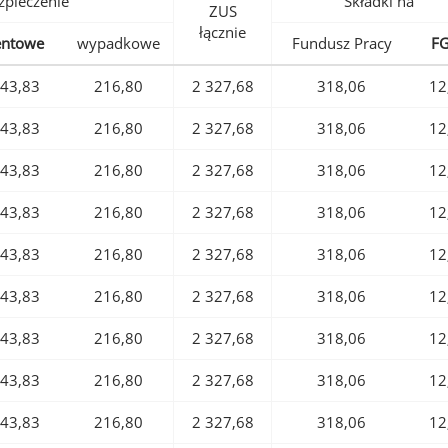
pieczenie
Składki na
ZUS
łącznie
entowe
wypadkowe
Fundusz Pracy
F
43,83
216,80
2 327,68
318,06
12
43,83
216,80
2 327,68
318,06
12
43,83
216,80
2 327,68
318,06
12
43,83
216,80
2 327,68
318,06
12
43,83
216,80
2 327,68
318,06
12
43,83
216,80
2 327,68
318,06
12
43,83
216,80
2 327,68
318,06
12
43,83
216,80
2 327,68
318,06
12
43,83
216,80
2 327,68
318,06
12