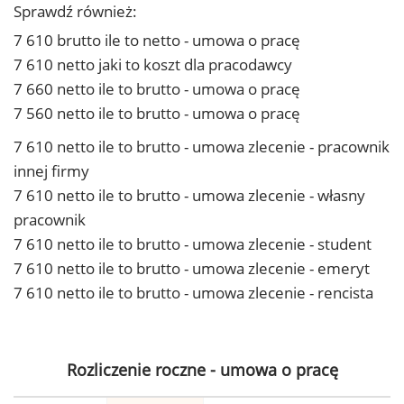
Sprawdź również:
7 610 brutto ile to netto - umowa o pracę
7 610 netto jaki to koszt dla pracodawcy
7 660 netto ile to brutto - umowa o pracę
7 560 netto ile to brutto - umowa o pracę
7 610 netto ile to brutto - umowa zlecenie - pracownik
innej firmy
7 610 netto ile to brutto - umowa zlecenie - własny
pracownik
7 610 netto ile to brutto - umowa zlecenie - student
7 610 netto ile to brutto - umowa zlecenie - emeryt
7 610 netto ile to brutto - umowa zlecenie - rencista
Rozliczenie roczne - umowa o pracę