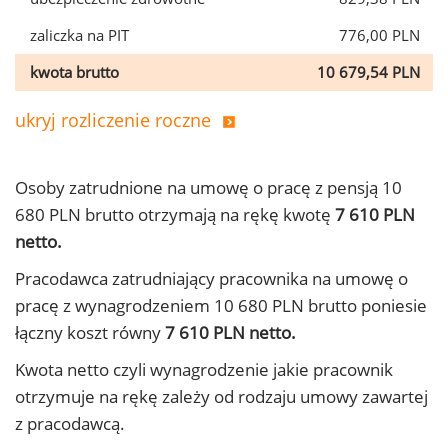
zaliczka na PIT
776,00 PLN
kwota brutto
10 679,54 PLN
ukryj rozliczenie roczne
Osoby zatrudnione na umowę o pracę z pensją 10
680 PLN brutto otrzymają na rękę kwotę
7 610 PLN
netto.
Pracodawca zatrudniający pracownika na umowę o
pracę z wynagrodzeniem 10 680 PLN brutto poniesie
łączny koszt równy
7 610 PLN netto.
Kwota netto czyli wynagrodzenie jakie pracownik
otrzymuje na rękę zależy od rodzaju umowy zawartej
z pracodawcą.