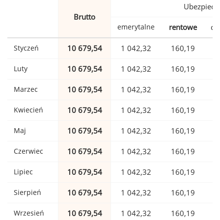
Ubezpiecz
Brutto
emerytalne
rentowe
ch
Styczeń
10 679,54
1 042,32
160,19
Luty
10 679,54
1 042,32
160,19
Marzec
10 679,54
1 042,32
160,19
Kwiecień
10 679,54
1 042,32
160,19
Maj
10 679,54
1 042,32
160,19
Czerwiec
10 679,54
1 042,32
160,19
Lipiec
10 679,54
1 042,32
160,19
Sierpień
10 679,54
1 042,32
160,19
Wrzesień
10 679,54
1 042,32
160,19