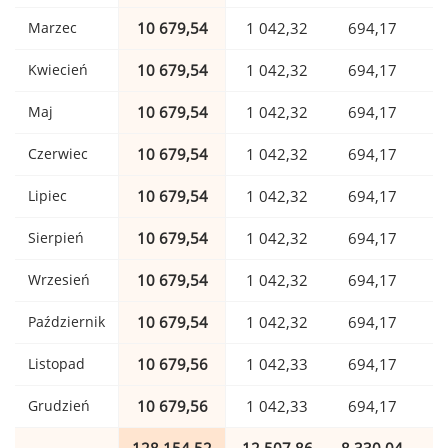
Marzec
10 679,54
1 042,32
694,17
Kwiecień
10 679,54
1 042,32
694,17
Maj
10 679,54
1 042,32
694,17
Czerwiec
10 679,54
1 042,32
694,17
Lipiec
10 679,54
1 042,32
694,17
Sierpień
10 679,54
1 042,32
694,17
Wrzesień
10 679,54
1 042,32
694,17
Październik
10 679,54
1 042,32
694,17
Listopad
10 679,56
1 042,33
694,17
Grudzień
10 679,56
1 042,33
694,17