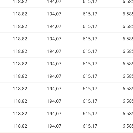
118,82
194,07
615,17
6 58
118,82
194,07
615,17
6 58
118,82
194,07
615,17
6 58
118,82
194,07
615,17
6 58
118,82
194,07
615,17
6 58
118,82
194,07
615,17
6 58
118,82
194,07
615,17
6 58
118,82
194,07
615,17
6 58
118,82
194,07
615,17
6 58
118,82
194,07
615,17
6 58
118,82
194,07
615,17
6 58