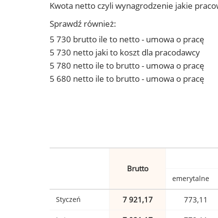
Kwota netto czyli wynagrodzenie jakie prac
Sprawdź również:
5 730 brutto ile to netto - umowa o pracę
5 730 netto jaki to koszt dla pracodawcy
5 780 netto ile to brutto - umowa o pracę
5 680 netto ile to brutto - umowa o pracę
Brutto
emerytalne
Styczeń
7 921,17
773,11