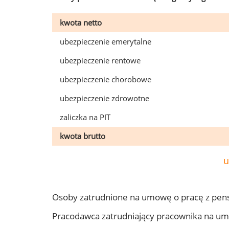
kwota netto
ubezpieczenie emerytalne
ubezpieczenie rentowe
ubezpieczenie chorobowe
ubezpieczenie zdrowotne
zaliczka na PIT
kwota brutto
u
Osoby zatrudnione na umowę o pracę z pens
Pracodawca zatrudniający pracownika na um