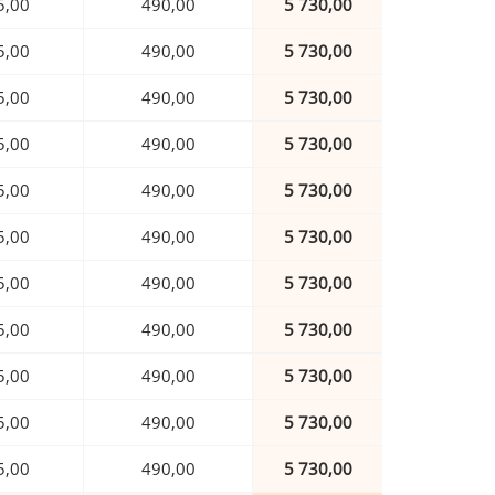
5,00
490,00
5 730,00
5,00
490,00
5 730,00
5,00
490,00
5 730,00
5,00
490,00
5 730,00
5,00
490,00
5 730,00
5,00
490,00
5 730,00
5,00
490,00
5 730,00
5,00
490,00
5 730,00
5,00
490,00
5 730,00
5,00
490,00
5 730,00
5,00
490,00
5 730,00