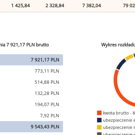
1 425,84
2 328,84
7 382,04
79 02
ia 7 921,17 PLN brutto
Wykres rozkład
7 921,17 PLN
773,11 PLN
514,88 PLN
132,28 PLN
194,07 PLN
kwota brutto - 
7,92 PLN
ubezpieczenie 
9 543,43 PLN
ubezpieczenie 
ubezpieczenie 