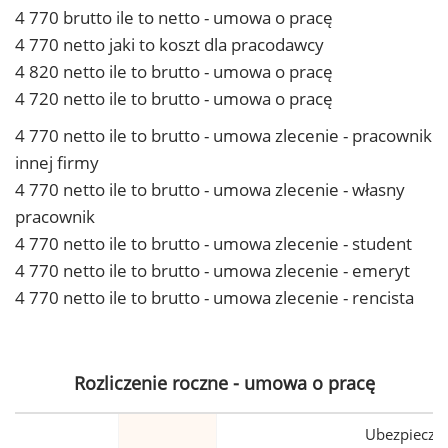
4 770 brutto ile to netto - umowa o pracę
4 770 netto jaki to koszt dla pracodawcy
4 820 netto ile to brutto - umowa o pracę
4 720 netto ile to brutto - umowa o pracę
4 770 netto ile to brutto - umowa zlecenie - pracownik
innej firmy
4 770 netto ile to brutto - umowa zlecenie - własny
pracownik
4 770 netto ile to brutto - umowa zlecenie - student
4 770 netto ile to brutto - umowa zlecenie - emeryt
4 770 netto ile to brutto - umowa zlecenie - rencista
Rozliczenie roczne - umowa o pracę
Ubezpiecze