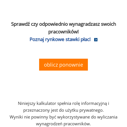
Sprawdź czy odpowiednio wynagradzasz swoich
pracowników!
Poznaj rynkowe stawki płac!
oblicz ponownie
Niniejszy kalkulator spełnia rolę informacyjną i
przeznaczony jest do użytku prywatnego.
Wyniki nie powinny być wykorzystywane do wyliczania
wynagrodzeń pracowników.