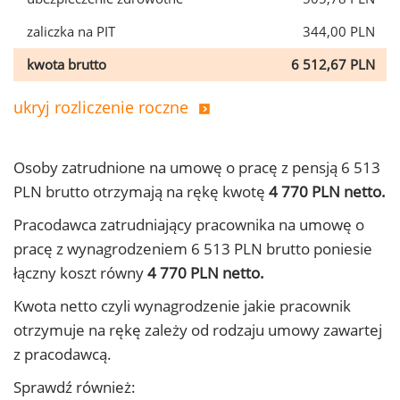
zaliczka na PIT
344,00 PLN
kwota brutto
6 512,67 PLN
ukryj rozliczenie roczne
Osoby zatrudnione na umowę o pracę z pensją 6 513
PLN brutto otrzymają na rękę kwotę
4 770 PLN netto.
Pracodawca zatrudniający pracownika na umowę o
pracę z wynagrodzeniem 6 513 PLN brutto poniesie
łączny koszt równy
4 770 PLN netto.
Kwota netto czyli wynagrodzenie jakie pracownik
otrzymuje na rękę zależy od rodzaju umowy zawartej
z pracodawcą.
Sprawdź również: