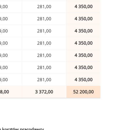
9,00
281,00
4 350,00
9,00
281,00
4 350,00
9,00
281,00
4 350,00
9,00
281,00
4 350,00
9,00
281,00
4 350,00
9,00
281,00
4 350,00
9,00
281,00
4 350,00
8,00
3 372,00
52 200,00
u kosztów pracodawcy