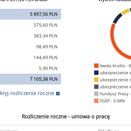
5 897,56 PLN
575,60 PLN
383,34 PLN
98,49 PLN
144,49 PLN
kwota brutto - 
5,90 PLN
ubezpieczenie 
7 105,38 PLN
ubezpieczenie 
ubezpieczenie 
kryj rozliczenie roczne
Fundusz Pracy 
FGŚP - 0.08%
Rozliczenie roczne - umowa o pracę