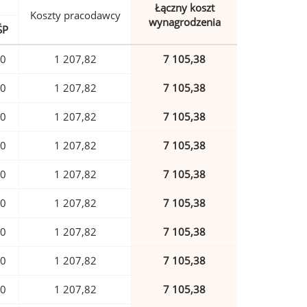
Łączny koszt
Koszty pracodawcy
wynagrodzenia
ŚP
90
1 207,82
7 105,38
90
1 207,82
7 105,38
90
1 207,82
7 105,38
90
1 207,82
7 105,38
90
1 207,82
7 105,38
90
1 207,82
7 105,38
90
1 207,82
7 105,38
90
1 207,82
7 105,38
90
1 207,82
7 105,38