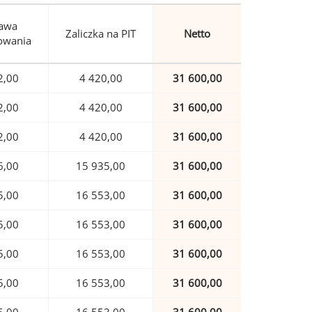
awa
Zaliczka na PIT
Netto
owania
2,00
4 420,00
31 600,00
2,00
4 420,00
31 600,00
2,00
4 420,00
31 600,00
6,00
15 935,00
31 600,00
5,00
16 553,00
31 600,00
5,00
16 553,00
31 600,00
5,00
16 553,00
31 600,00
5,00
16 553,00
31 600,00