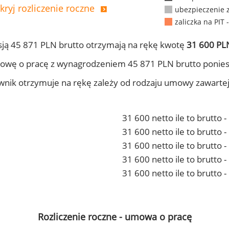
kryj rozliczenie roczne
ubezpieczenie 
zaliczka na PIT 
ją 45 871 PLN brutto otrzymają na rękę kwotę
31 600 PLN
owę o pracę z wynagrodzeniem 45 871 PLN brutto ponies
ownik otrzymuje na rękę zależy od rodzaju umowy zawarte
31 600 netto ile to brutto 
31 600 netto ile to brutto
31 600 netto ile to brutto 
31 600 netto ile to brutto
31 600 netto ile to brutto 
Rozliczenie roczne - umowa o pracę