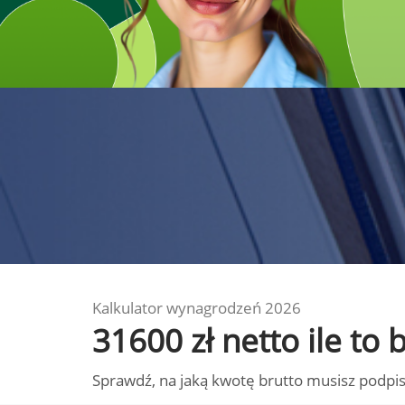
Kalkulator wynagrodzeń 2026
31600 zł netto ile to
Sprawdź, na jaką kwotę brutto musisz podpis