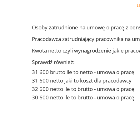
u
Osoby zatrudnione na umowę o pracę z pens
Pracodawca zatrudniający pracownika na um
Kwota netto czyli wynagrodzenie jakie prac
Sprawdź również:
31 600 brutto ile to netto - umowa o pracę
31 600 netto jaki to koszt dla pracodawcy
32 600 netto ile to brutto - umowa o pracę
30 600 netto ile to brutto - umowa o pracę