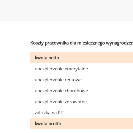
Koszty pracownika dla miesięcznego wynagrodzen
kwota netto
ubezpieczenie emerytalne
ubezpieczenie rentowe
ubezpieczenie chorobowe
ubezpieczenie zdrowotne
zaliczka na PIT
kwota brutto