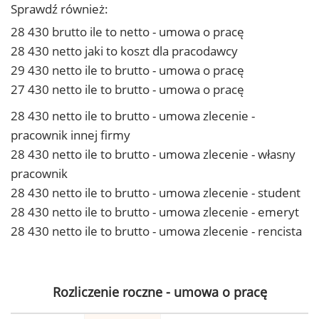
Sprawdź również:
28 430 brutto ile to netto - umowa o pracę
28 430 netto jaki to koszt dla pracodawcy
29 430 netto ile to brutto - umowa o pracę
27 430 netto ile to brutto - umowa o pracę
28 430 netto ile to brutto - umowa zlecenie -
pracownik innej firmy
28 430 netto ile to brutto - umowa zlecenie - własny
pracownik
28 430 netto ile to brutto - umowa zlecenie - student
28 430 netto ile to brutto - umowa zlecenie - emeryt
28 430 netto ile to brutto - umowa zlecenie - rencista
Rozliczenie roczne - umowa o pracę