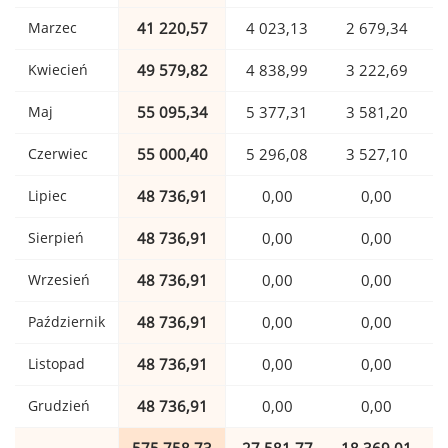
Marzec
41 220,57
4 023,13
2 679,34
Kwiecień
49 579,82
4 838,99
3 222,69
Maj
55 095,34
5 377,31
3 581,20
Czerwiec
55 000,40
5 296,08
3 527,10
Lipiec
48 736,91
0,00
0,00
Sierpień
48 736,91
0,00
0,00
Wrzesień
48 736,91
0,00
0,00
Październik
48 736,91
0,00
0,00
Listopad
48 736,91
0,00
0,00
Grudzień
48 736,91
0,00
0,00