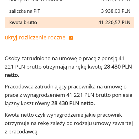
zaliczka na PIT
3 938,00 PLN
kwota brutto
41 220,57 PLN
ukryj rozliczenie roczne
Osoby zatrudnione na umowę o pracę z pensją 41
221 PLN brutto otrzymają na rękę kwotę
28 430 PLN
netto.
Pracodawca zatrudniający pracownika na umowę o
pracę z wynagrodzeniem 41 221 PLN brutto poniesie
łączny koszt równy
28 430 PLN netto.
Kwota netto czyli wynagrodzenie jakie pracownik
otrzymuje na rękę zależy od rodzaju umowy zawartej
z pracodawcą.