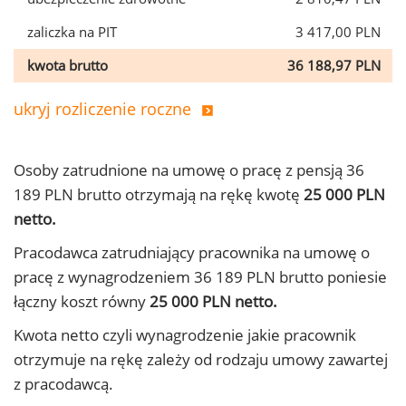
zaliczka na PIT
3 417,00 PLN
kwota brutto
36 188,97 PLN
ukryj rozliczenie roczne
Osoby zatrudnione na umowę o pracę z pensją 36
189 PLN brutto otrzymają na rękę kwotę
25 000 PLN
netto.
Pracodawca zatrudniający pracownika na umowę o
pracę z wynagrodzeniem 36 189 PLN brutto poniesie
łączny koszt równy
25 000 PLN netto.
Kwota netto czyli wynagrodzenie jakie pracownik
otrzymuje na rękę zależy od rodzaju umowy zawartej
z pracodawcą.