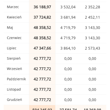
Marzec
36 188,97
3 532,04
2 352,28
Kwiecień
37 724,82
3 681,94
2 452,11
Maj
48 358,52
4 719,79
3 143,30
Czerwiec
48 358,52
4 719,79
3 143,30
Lipiec
47 347,66
3 864,10
2 573,43
Sierpień
42 777,72
0,00
0,00
Wrzesień
42 777,72
0,00
0,00
Październik
42 777,72
0,00
0,00
Listopad
42 777,72
0,00
0,00
Grudzień
42 777,72
0,00
0,00