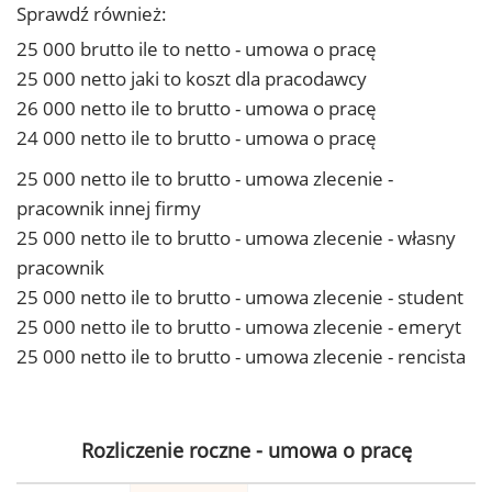
Sprawdź również:
25 000 brutto ile to netto - umowa o pracę
25 000 netto jaki to koszt dla pracodawcy
26 000 netto ile to brutto - umowa o pracę
24 000 netto ile to brutto - umowa o pracę
25 000 netto ile to brutto - umowa zlecenie -
pracownik innej firmy
25 000 netto ile to brutto - umowa zlecenie - własny
pracownik
25 000 netto ile to brutto - umowa zlecenie - student
25 000 netto ile to brutto - umowa zlecenie - emeryt
25 000 netto ile to brutto - umowa zlecenie - rencista
Rozliczenie roczne - umowa o pracę