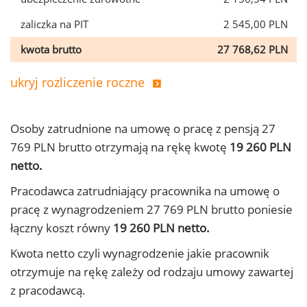
zaliczka na PIT
2 545,00 PLN
kwota brutto
27 768,62 PLN
ukryj rozliczenie roczne
Osoby zatrudnione na umowę o pracę z pensją 27
769 PLN brutto otrzymają na rękę kwotę
19 260 PLN
netto.
Pracodawca zatrudniający pracownika na umowę o
pracę z wynagrodzeniem 27 769 PLN brutto poniesie
łączny koszt równy
19 260 PLN netto.
Kwota netto czyli wynagrodzenie jakie pracownik
otrzymuje na rękę zależy od rodzaju umowy zawartej
z pracodawcą.