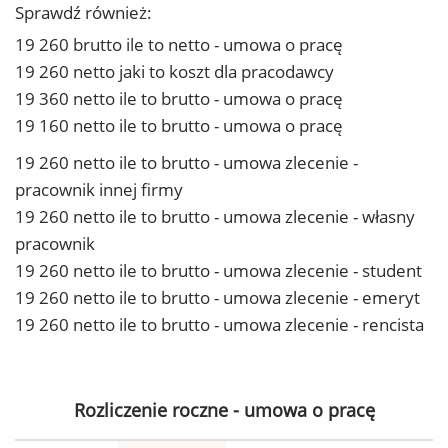
Sprawdź również:
19 260 brutto ile to netto - umowa o pracę
19 260 netto jaki to koszt dla pracodawcy
19 360 netto ile to brutto - umowa o pracę
19 160 netto ile to brutto - umowa o pracę
19 260 netto ile to brutto - umowa zlecenie -
pracownik innej firmy
19 260 netto ile to brutto - umowa zlecenie - własny
pracownik
19 260 netto ile to brutto - umowa zlecenie - student
19 260 netto ile to brutto - umowa zlecenie - emeryt
19 260 netto ile to brutto - umowa zlecenie - rencista
Rozliczenie roczne - umowa o pracę