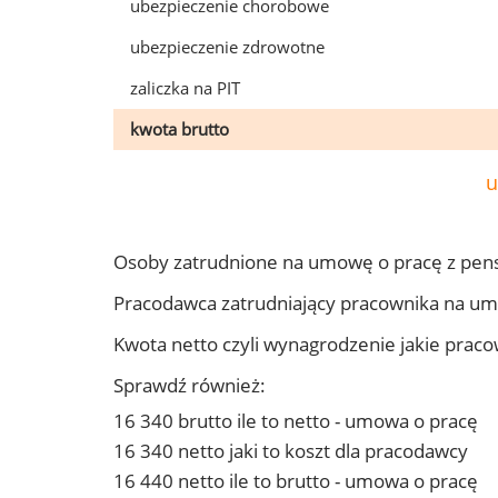
ubezpieczenie chorobowe
ubezpieczenie zdrowotne
zaliczka na PIT
kwota brutto
u
Osoby zatrudnione na umowę o pracę z pens
Pracodawca zatrudniający pracownika na um
Kwota netto czyli wynagrodzenie jakie prac
Sprawdź również:
16 340 brutto ile to netto - umowa o pracę
16 340 netto jaki to koszt dla pracodawcy
16 440 netto ile to brutto - umowa o pracę