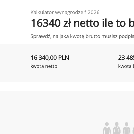
Kalkulator wynagrodzeń 2026
16340 zł netto ile to
Sprawdź, na jaką kwotę brutto musisz podpis
16 340,00 PLN
23 48
kwota netto
kwota 