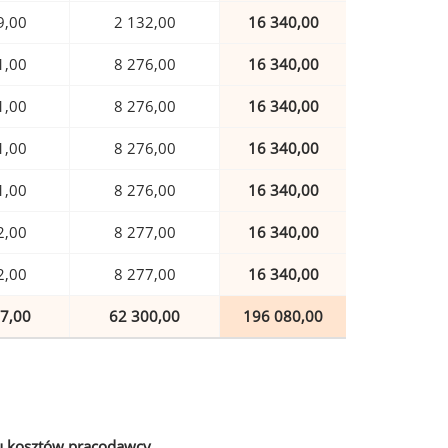
9,00
2 132,00
16 340,00
1,00
8 276,00
16 340,00
1,00
8 276,00
16 340,00
1,00
8 276,00
16 340,00
1,00
8 276,00
16 340,00
2,00
8 277,00
16 340,00
2,00
8 277,00
16 340,00
7,00
62 300,00
196 080,00
u kosztów pracodawcy