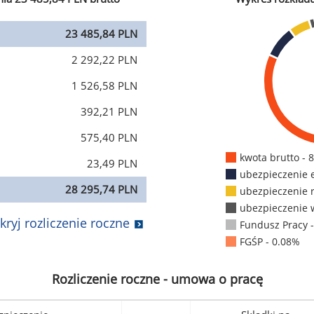
23 485,84 PLN
2 292,22 PLN
1 526,58 PLN
392,21 PLN
575,40 PLN
kwota brutto - 
23,49 PLN
ubezpieczenie 
28 295,74 PLN
ubezpieczenie 
ubezpieczenie 
kryj rozliczenie roczne
Fundusz Pracy 
FGŚP - 0.08%
Rozliczenie roczne - umowa o pracę