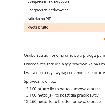
ubezpieczenie chorobowe
ubezpieczenie zdrowotne
zaliczka na PIT
kwota brutto
u
Osoby zatrudnione na umowę o pracę z pens
Pracodawca zatrudniający pracownika na um
Kwota netto czyli wynagrodzenie jakie prac
Sprawdź również:
13 160 brutto ile to netto - umowa o pracę
13 160 netto jaki to koszt dla pracodawcy
13 260 netto ile to brutto - umowa o pracę