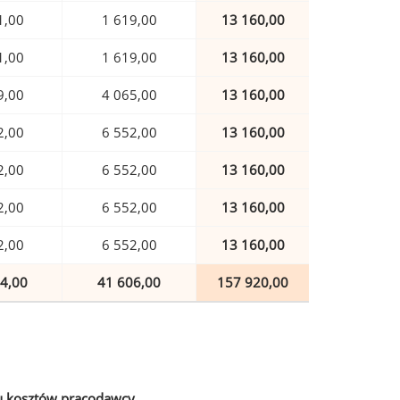
1,00
1 619,00
13 160,00
1,00
1 619,00
13 160,00
9,00
4 065,00
13 160,00
2,00
6 552,00
13 160,00
2,00
6 552,00
13 160,00
2,00
6 552,00
13 160,00
2,00
6 552,00
13 160,00
4,00
41 606,00
157 920,00
u kosztów pracodawcy