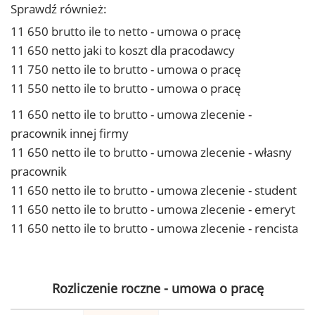
Sprawdź również:
11 650 brutto ile to netto - umowa o pracę
11 650 netto jaki to koszt dla pracodawcy
11 750 netto ile to brutto - umowa o pracę
11 550 netto ile to brutto - umowa o pracę
11 650 netto ile to brutto - umowa zlecenie -
pracownik innej firmy
11 650 netto ile to brutto - umowa zlecenie - własny
pracownik
11 650 netto ile to brutto - umowa zlecenie - student
11 650 netto ile to brutto - umowa zlecenie - emeryt
11 650 netto ile to brutto - umowa zlecenie - rencista
Rozliczenie roczne - umowa o pracę