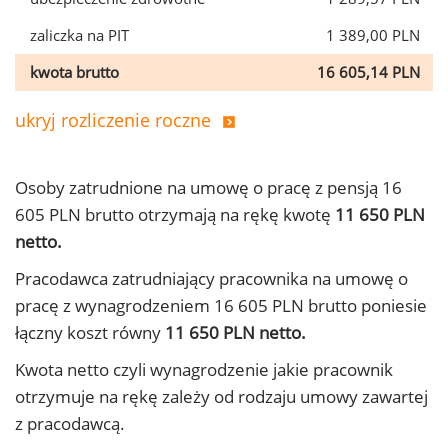
zaliczka na PIT
1 389,00 PLN
kwota brutto
16 605,14 PLN
ukryj rozliczenie roczne
Osoby zatrudnione na umowę o pracę z pensją 16
605 PLN brutto otrzymają na rękę kwotę
11 650 PLN
netto.
Pracodawca zatrudniający pracownika na umowę o
pracę z wynagrodzeniem 16 605 PLN brutto poniesie
łączny koszt równy
11 650 PLN netto.
Kwota netto czyli wynagrodzenie jakie pracownik
otrzymuje na rękę zależy od rodzaju umowy zawartej
z pracodawcą.