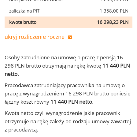
zaliczka na PIT
1 358,00 PLN
kwota brutto
16 298,23 PLN
ukryj rozliczenie roczne
Osoby zatrudnione na umowę o pracę z pensją 16
298 PLN brutto otrzymają na rękę kwotę
11 440 PLN
netto.
Pracodawca zatrudniający pracownika na umowę o
pracę z wynagrodzeniem 16 298 PLN brutto poniesie
łączny koszt równy
11 440 PLN netto.
Kwota netto czyli wynagrodzenie jakie pracownik
otrzymuje na rękę zależy od rodzaju umowy zawartej
z pracodawcą.