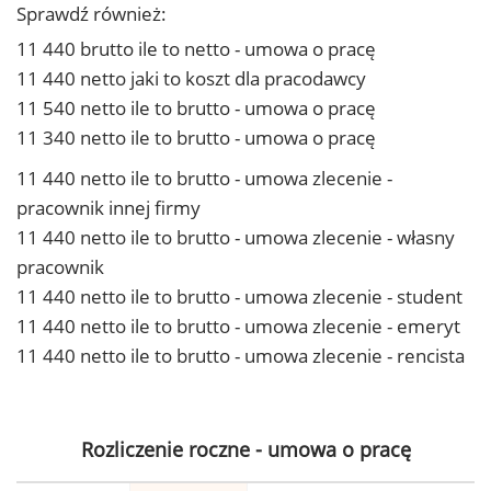
Sprawdź również:
11 440 brutto ile to netto - umowa o pracę
11 440 netto jaki to koszt dla pracodawcy
11 540 netto ile to brutto - umowa o pracę
11 340 netto ile to brutto - umowa o pracę
11 440 netto ile to brutto - umowa zlecenie -
pracownik innej firmy
11 440 netto ile to brutto - umowa zlecenie - własny
pracownik
11 440 netto ile to brutto - umowa zlecenie - student
11 440 netto ile to brutto - umowa zlecenie - emeryt
11 440 netto ile to brutto - umowa zlecenie - rencista
Rozliczenie roczne - umowa o pracę