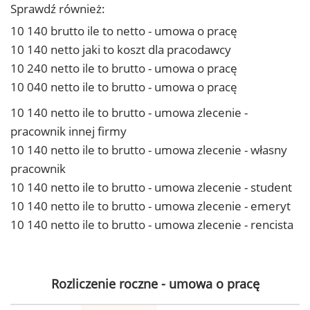
Sprawdź również:
10 140 brutto ile to netto - umowa o pracę
10 140 netto jaki to koszt dla pracodawcy
10 240 netto ile to brutto - umowa o pracę
10 040 netto ile to brutto - umowa o pracę
10 140 netto ile to brutto - umowa zlecenie -
pracownik innej firmy
10 140 netto ile to brutto - umowa zlecenie - własny
pracownik
10 140 netto ile to brutto - umowa zlecenie - student
10 140 netto ile to brutto - umowa zlecenie - emeryt
10 140 netto ile to brutto - umowa zlecenie - rencista
Rozliczenie roczne - umowa o pracę