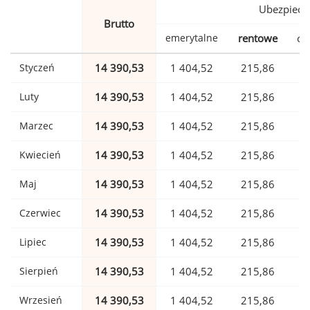
Ubezpiecz
Brutto
emerytalne
rentowe
ch
Styczeń
14 390,53
1 404,52
215,86
Luty
14 390,53
1 404,52
215,86
Marzec
14 390,53
1 404,52
215,86
Kwiecień
14 390,53
1 404,52
215,86
Maj
14 390,53
1 404,52
215,86
Czerwiec
14 390,53
1 404,52
215,86
Lipiec
14 390,53
1 404,52
215,86
Sierpień
14 390,53
1 404,52
215,86
Wrzesień
14 390,53
1 404,52
215,86