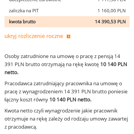
zaliczka na PIT
1 160,00 PLN
kwota brutto
14 390,53 PLN
ukryj rozliczenie roczne
Osoby zatrudnione na umowę o pracę z pensją 14
391 PLN brutto otrzymają na rękę kwotę
10 140 PLN
netto.
Pracodawca zatrudniający pracownika na umowę o
pracę z wynagrodzeniem 14 391 PLN brutto poniesie
łączny koszt równy
10 140 PLN netto.
Kwota netto czyli wynagrodzenie jakie pracownik
otrzymuje na rękę zależy od rodzaju umowy zawartej
z pracodawcą.