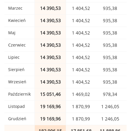
Marzec
14 390,53
1 404,52
935,38
Kwiecień
14 390,53
1 404,52
935,38
Maj
14 390,53
1 404,52
935,38
Czerwiec
14 390,53
1 404,52
935,38
Lipiec
14 390,53
1 404,52
935,38
Sierpień
14 390,53
1 404,52
935,38
Wrzesień
14 390,53
1 404,52
935,38
Październik
15 051,46
1 469,02
978,34
Listopad
19 169,96
1 870,99
1 246,05
Grudzień
19 169,96
1 870,99
1 246,05