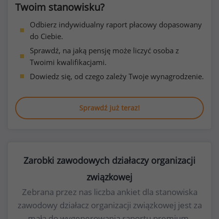
Twoim stanowisku?
Odbierz indywidualny raport płacowy dopasowany
do Ciebie.
Sprawdź, na jaką pensję może liczyć osoba z
Twoimi kwalifikacjami.
Dowiedz się, od czego zależy Twoje wynagrodzenie.
Sprawdź już teraz!
Zarobki zawodowych działaczy organizacji
związkowej
Zebrana przez nas liczba ankiet dla stanowiska
zawodowy działacz organizacji związkowej jest za
mała do wygenerowania raportu premium.