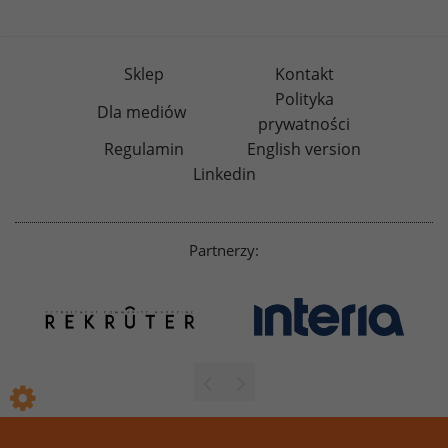
Sklep
Kontakt
Polityka
Dla mediów
prywatności
Regulamin
English version
Linkedin
Partnerzy: