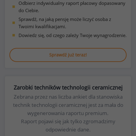
Odbierz indywidualny raport płacowy dopasowany
do Ciebie.
Sprawdź, na jaką pensję może liczyć osoba z
Twoimi kwalifikacjami.
Dowiedz się, od czego zależy Twoje wynagrodzenie.
Sprawdź już teraz!
Zarobki techników technologii ceramicznej
Zebrana przez nas liczba ankiet dla stanowiska
technik technologii ceramicznej jest za mała do
wygenerowania raportu premium.
Raport pojawi się jak tylko zgromadzimy
odpowiednie dane.