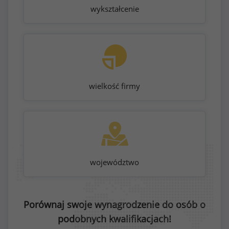
wykształcenie
wielkość firmy
województwo
Porównaj swoje wynagrodzenie do osób o
podobnych kwalifikacjach!