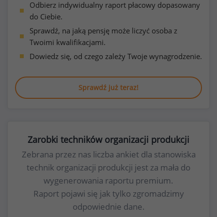
Odbierz indywidualny raport płacowy dopasowany
do Ciebie.
Sprawdź, na jaką pensję może liczyć osoba z
Twoimi kwalifikacjami.
Dowiedz się, od czego zależy Twoje wynagrodzenie.
Sprawdź już teraz!
Zarobki techników organizacji produkcji
Zebrana przez nas liczba ankiet dla stanowiska
technik organizacji produkcji jest za mała do
wygenerowania raportu premium.
Raport pojawi się jak tylko zgromadzimy
odpowiednie dane.