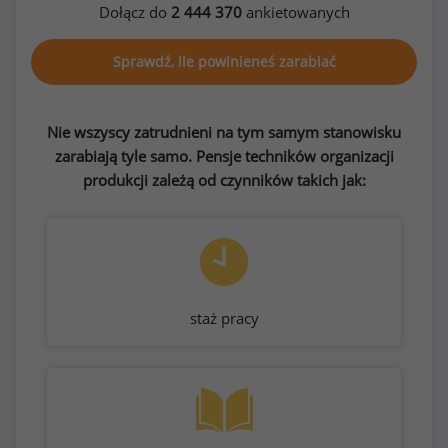
Dołącz do
2 444 370
ankietowanych
Sprawdź, ile powinieneś zarabiać
Nie wszyscy zatrudnieni na tym samym stanowisku
zarabiają tyle samo. Pensje techników organizacji
produkcji zależą od czynników takich jak:
staż pracy