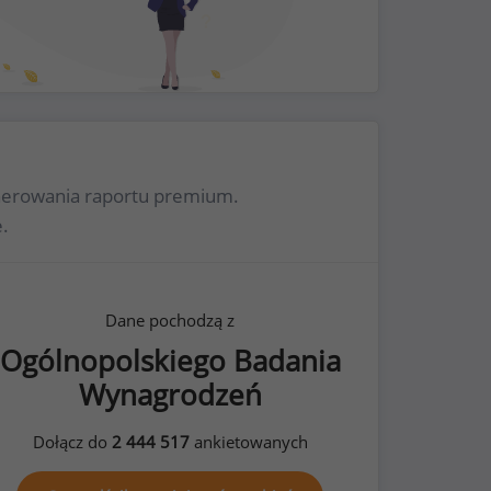
generowania raportu premium.
.
Dane pochodzą z
Ogólnopolskiego Badania
Wynagrodzeń
Dołącz do
2 444 517
ankietowanych