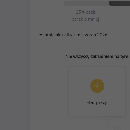
25%
osób
zarabia mniej
ostatnia aktualizacja:
styczeń 2026
Nie wszyscy zatrudnieni na tym 
staż pracy