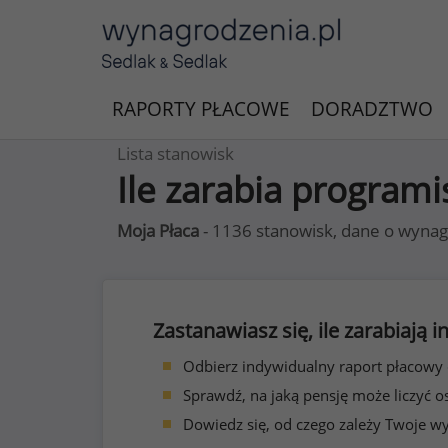
RAPORTY PŁACOWE
DORADZTWO
Lista stanowisk
Ile zarabia programi
Moja Płaca
- 1136 stanowisk, dane o wynag
Zastanawiasz się, ile zarabiają
Odbierz indywidualny raport płacowy
Sprawdź, na jaką pensję może liczyć o
Dowiedz się, od czego zależy Twoje w