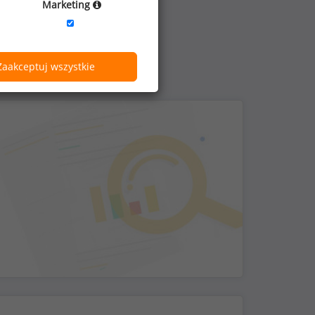
Marketing
Zaakceptuj wszystkie