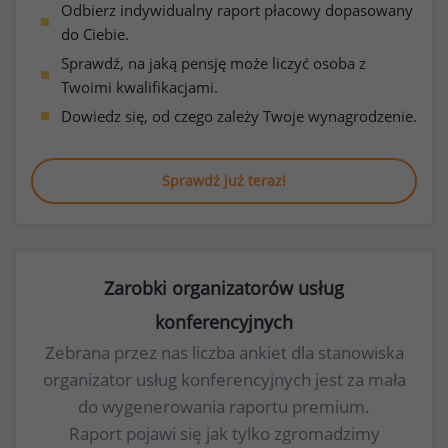
Odbierz indywidualny raport płacowy dopasowany
do Ciebie.
Sprawdź, na jaką pensję może liczyć osoba z
Twoimi kwalifikacjami.
Dowiedz się, od czego zależy Twoje wynagrodzenie.
Sprawdź już teraz!
Zarobki organizatorów usług
konferencyjnych
Zebrana przez nas liczba ankiet dla stanowiska
organizator usług konferencyjnych jest za mała
do wygenerowania raportu premium.
Raport pojawi się jak tylko zgromadzimy