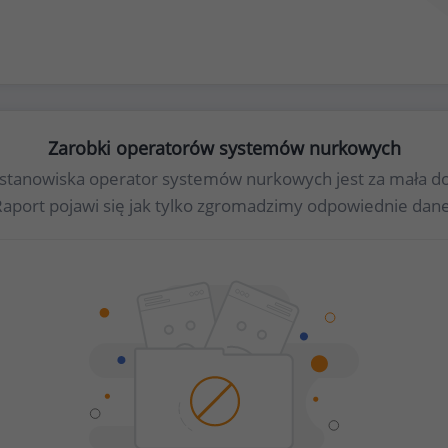
Zarobki operatorów systemów nurkowych
la stanowiska operator systemów nurkowych jest za mała
Raport pojawi się jak tylko zgromadzimy odpowiednie dane