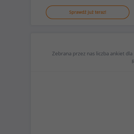
Sprawdź już teraz!
Zebrana przez nas liczba ankiet d