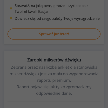
Sprawdź, na jaką pensję może liczyć osoba z
Twoimi kwalifikacjami.
Dowiedz się, od czego zależy Twoje wynagrodzenie.
Sprawdź już teraz!
Zarobki mikserów dźwięku
Zebrana przez nas liczba ankiet dla stanowiska
mikser dźwięku jest za mała do wygenerowania
raportu premium.
Raport pojawi się jak tylko zgromadzimy
odpowiednie dane.