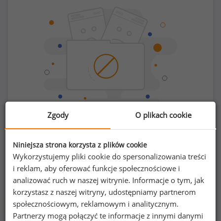
Zgody
O plikach cookie
Chcesz porównać swoje zarobki z innymi?
Niniejsza strona korzysta z plików cookie
Wykorzystujemy pliki cookie do spersonalizowania treści
Sprawdź ile powinieneś zarabiać
i reklam, aby oferować funkcje społecznościowe i
analizować ruch w naszej witrynie. Informacje o tym, jak
korzystasz z naszej witryny, udostępniamy partnerom
społecznościowym, reklamowym i analitycznym.
Partnerzy mogą połączyć te informacje z innymi danymi