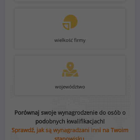
wielkość firmy
województwo
Porównaj swoje wynagrodzenie do osób o
podobnych kwalifikacjach!
Sprawdź, jak są wynagradzani inni na Twoim
stanowisku.