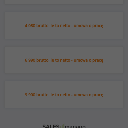
4 080 brutto ile to netto - umowa o pracę
6 990 brutto ile to netto - umowa o pracę
9 900 brutto ile to netto - umowa o pracę