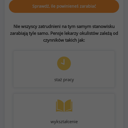
Sprawdź, ile powinieneś zarabiać
Nie wszyscy zatrudnieni na tym samym stanowisku
zarabiają tyle samo. Pensje lekarzy okulistów zależą od
czynników takich jak:
staż pracy
wykształcenie