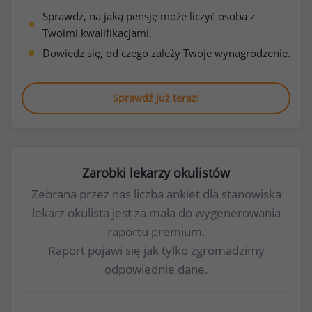
Sprawdź, na jaką pensję może liczyć osoba z
Twoimi kwalifikacjami.
Dowiedz się, od czego zależy Twoje wynagrodzenie.
Sprawdź już teraz!
Zarobki lekarzy okulistów
Zebrana przez nas liczba ankiet dla stanowiska
lekarz okulista jest za mała do wygenerowania
raportu premium.
Raport pojawi się jak tylko zgromadzimy
odpowiednie dane.