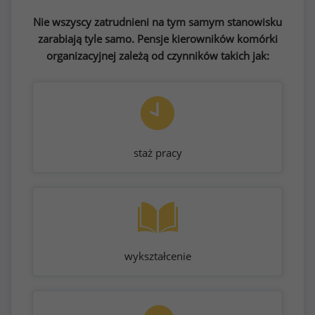
Nie wszyscy zatrudnieni na tym samym stanowisku
zarabiają tyle samo. Pensje kierowników komórki
organizacyjnej zależą od czynników takich jak:
staż pracy
wykształcenie