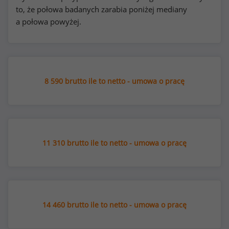
to, że połowa badanych zarabia poniżej mediany
a połowa powyżej.
8 590 brutto ile to netto - umowa o pracę
11 310 brutto ile to netto - umowa o pracę
14 460 brutto ile to netto - umowa o pracę