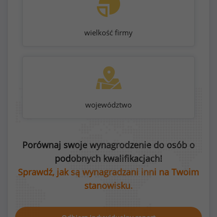
wielkość firmy
województwo
Porównaj swoje wynagrodzenie do osób o
podobnych kwalifikacjach!
Sprawdź, jak są wynagradzani inni na Twoim
stanowisku.