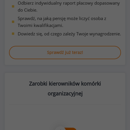
Odbierz indywidualny raport płacowy dopasowany
do Ciebie.
Sprawdź, na jaką pensję może liczyć osoba z
Twoimi kwalifikacjami.
Dowiedz się, od czego zależy Twoje wynagrodzenie.
Sprawdź już teraz!
Zarobki kierowników komórki
organizacyjnej