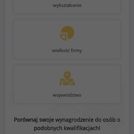
wykształcenie
wielkość firmy
województwo
Porównaj swoje wynagrodzenie do osób o
podobnych kwalifikacjach!