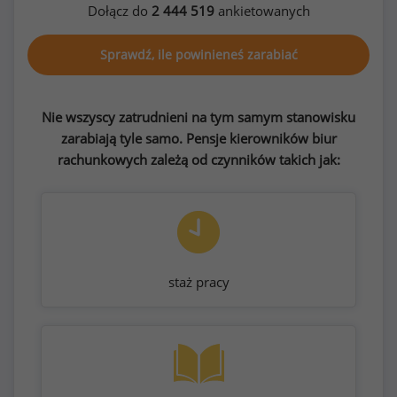
Dołącz do
2 444 519
ankietowanych
Sprawdź, ile powinieneś zarabiać
Nie wszyscy zatrudnieni na tym samym stanowisku
zarabiają tyle samo. Pensje kierowników biur
rachunkowych zależą od czynników takich jak:
staż pracy