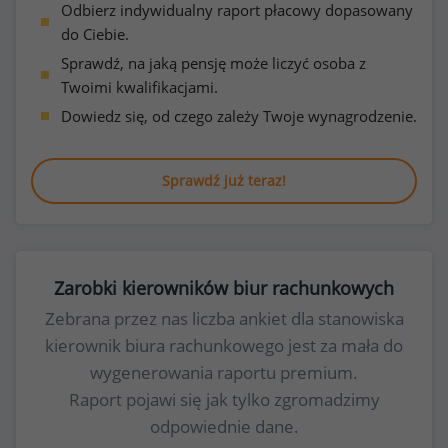
Odbierz indywidualny raport płacowy dopasowany
do Ciebie.
Sprawdź, na jaką pensję może liczyć osoba z
Twoimi kwalifikacjami.
Dowiedz się, od czego zależy Twoje wynagrodzenie.
Sprawdź już teraz!
Zarobki kierowników biur rachunkowych
Zebrana przez nas liczba ankiet dla stanowiska
kierownik biura rachunkowego jest za mała do
wygenerowania raportu premium.
Raport pojawi się jak tylko zgromadzimy
odpowiednie dane.