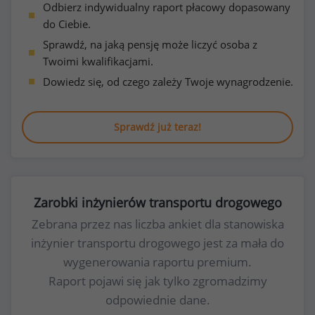
Odbierz indywidualny raport płacowy dopasowany
do Ciebie.
Sprawdź, na jaką pensję może liczyć osoba z
Twoimi kwalifikacjami.
Dowiedz się, od czego zależy Twoje wynagrodzenie.
Sprawdź już teraz!
Zarobki inżynierów transportu drogowego
Zebrana przez nas liczba ankiet dla stanowiska
inżynier transportu drogowego jest za mała do
wygenerowania raportu premium.
Raport pojawi się jak tylko zgromadzimy
odpowiednie dane.