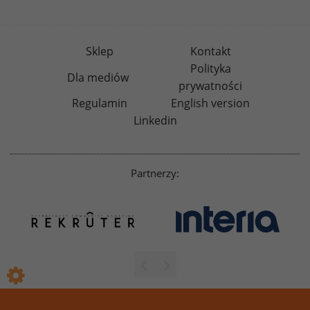
Sklep
Kontakt
Polityka
Dla mediów
prywatności
Regulamin
English version
Linkedin
Partnerzy: