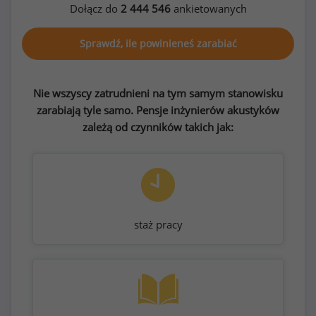
Dołącz do
2 444 546
ankietowanych
Sprawdź, ile powinieneś zarabiać
Nie wszyscy zatrudnieni na tym samym stanowisku
zarabiają tyle samo. Pensje inżynierów akustyków
zależą od czynników takich jak:
staż pracy