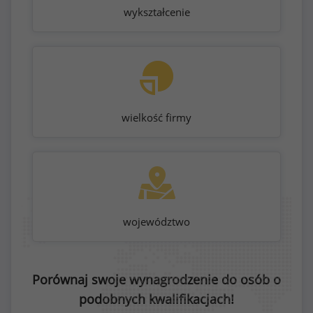
wykształcenie
wielkość firmy
województwo
Porównaj swoje wynagrodzenie do osób o
podobnych kwalifikacjach!