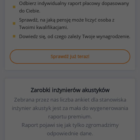
Odbierz indywidualny raport płacowy dopasowany
do Ciebie.
Sprawdź, na jaką pensję może liczyć osoba z
Twoimi kwalifikacjami.
Dowiedz się, od czego zależy Twoje wynagrodzenie.
Sprawdź już teraz!
Zarobki inżynierów akustyków
Zebrana przez nas liczba ankiet dla stanowiska
inżynier akustyk jest za mała do wygenerowania
raportu premium.
Raport pojawi się jak tylko zgromadzimy
odpowiednie dane.