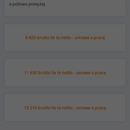
a połowa powyżej.
8 820 brutto ile to netto - umowa o pracę
11 630 brutto ile to netto - umowa o pracę
15 210 brutto ile to netto - umowa o pracę