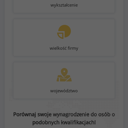
wykształcenie
wielkość firmy
województwo
Porównaj swoje wynagrodzenie do osób o
podobnych kwalifikacjach!