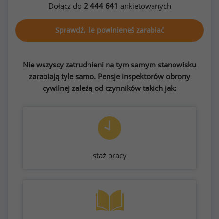
Dołącz do
2 444 641
ankietowanych
Sprawdź, ile powinieneś zarabiać
Nie wszyscy zatrudnieni na tym samym stanowisku
zarabiają tyle samo. Pensje inspektorów obrony
cywilnej zależą od czynników takich jak:
staż pracy