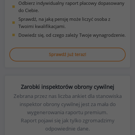
Odbierz indywidualny raport płacowy dopasowany
do Ciebie.
Sprawdź, na jaką pensję może liczyć osoba z
Twoimi kwalifikacjami.
Dowiedz się, od czego zależy Twoje wynagrodzenie.
Sprawdź już teraz!
Zarobki inspektorów obrony cywilnej
Zebrana przez nas liczba ankiet dla stanowiska
inspektor obrony cywilnej jest za mała do
wygenerowania raportu premium.
Raport pojawi się jak tylko zgromadzimy
odpowiednie dane.