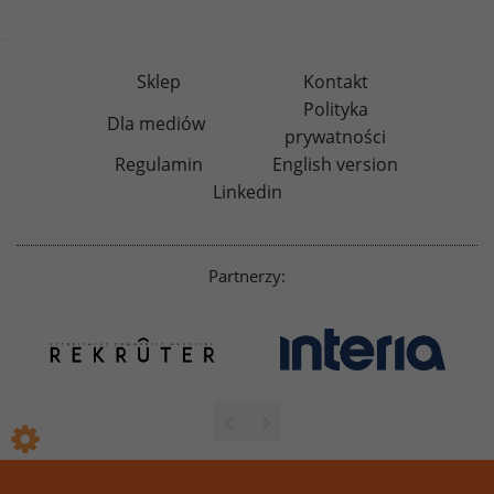
Sklep
Kontakt
Polityka
Dla mediów
prywatności
Regulamin
English version
Linkedin
Partnerzy: