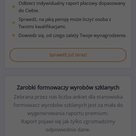
Odbierz indywidualny raport płacowy dopasowany
do Ciebie.
Sprawdź, na jaką pensję może liczyć osoba z
Twoimi kwalifikacjami.
Dowiedz się, od czego zależy Twoje wynagrodzenie.
Sprawdź już teraz!
Zarobki formowaczy wyrobów szklanych
Zebrana przez nas liczba ankiet dla stanowiska
formowacz wyrobów szklanych jest za mała do
wygenerowania raportu premium.
Raport pojawi się jak tylko zgromadzimy
odpowiednie dane.