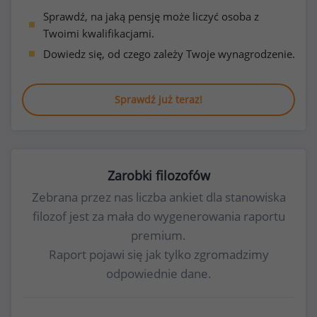
Sprawdź, na jaką pensję może liczyć osoba z
Twoimi kwalifikacjami.
Dowiedz się, od czego zależy Twoje wynagrodzenie.
Sprawdź już teraz!
Zarobki filozofów
Zebrana przez nas liczba ankiet dla stanowiska
filozof jest za mała do wygenerowania raportu
premium.
Raport pojawi się jak tylko zgromadzimy
odpowiednie dane.