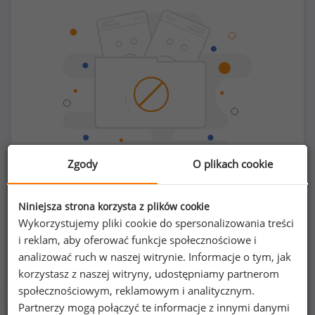
Zgody
O plikach cookie
Chcesz porównać swoje zarobki z innymi?
Niniejsza strona korzysta z plików cookie
Wykorzystujemy pliki cookie do spersonalizowania treści
Sprawdź ile powinieneś zarabiać
i reklam, aby oferować funkcje społecznościowe i
analizować ruch w naszej witrynie. Informacje o tym, jak
korzystasz z naszej witryny, udostępniamy partnerom
społecznościowym, reklamowym i analitycznym.
Partnerzy mogą połączyć te informacje z innymi danymi