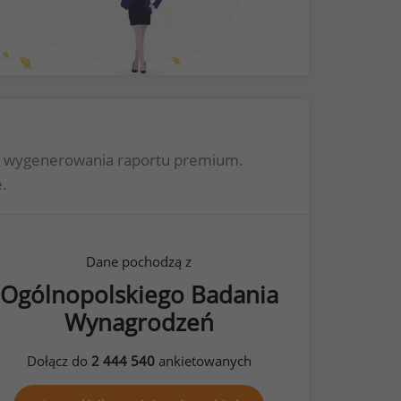
 do wygenerowania raportu premium.
.
Dane pochodzą z
Ogólnopolskiego Badania
Wynagrodzeń
Dołącz do
2 444 540
ankietowanych