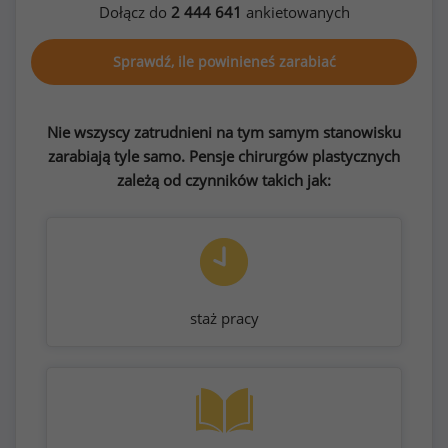
Dołącz do
2 444 641
ankietowanych
Sprawdź, ile powinieneś zarabiać
Nie wszyscy zatrudnieni na tym samym stanowisku
zarabiają tyle samo. Pensje chirurgów plastycznych
zależą od czynników takich jak:
staż pracy