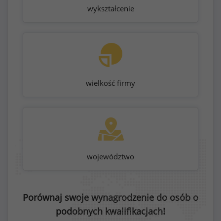
wykształcenie
wielkość firmy
województwo
Porównaj swoje wynagrodzenie do osób o
podobnych kwalifikacjach!