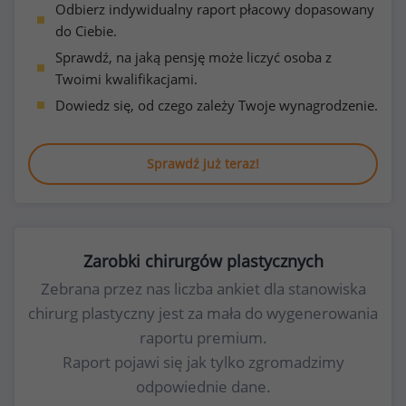
Odbierz indywidualny raport płacowy dopasowany
do Ciebie.
Sprawdź, na jaką pensję może liczyć osoba z
Twoimi kwalifikacjami.
Dowiedz się, od czego zależy Twoje wynagrodzenie.
Sprawdź już teraz!
Zarobki chirurgów plastycznych
Zebrana przez nas liczba ankiet dla stanowiska
chirurg plastyczny jest za mała do wygenerowania
raportu premium.
Raport pojawi się jak tylko zgromadzimy
odpowiednie dane.