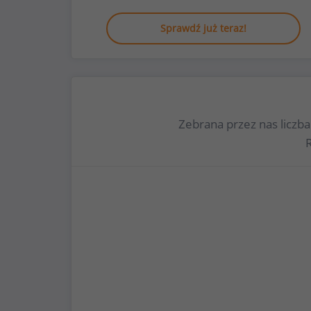
Sprawdź już teraz!
Zebrana przez nas liczb