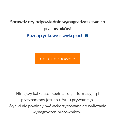
Sprawdź czy odpowiednio wynagradzasz swoich
pracowników!
Poznaj rynkowe stawki płac!
oblicz ponownie
Niniejszy kalkulator spełnia rolę informacyjną i
przeznaczony jest do użytku prywatnego.
Wyniki nie powinny być wykorzystywane do wyliczania
wynagrodzeń pracowników.