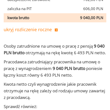
zaliczka na PIT
606,00 PLN
kwota brutto
9 040,00 PLN
ukryj rozliczenie roczne
Osoby zatrudnione na umowę o pracę z pensją
9 040
PLN brutto
otrzymają na rękę kwotę 6 493 PLN netto.
Pracodawca zatrudniający pracownika na umowę o
pracę z wynagrodzeniem
9 040 PLN brutto
poniesie
łączny koszt równy 6 493 PLN netto.
Kwota netto czyli wynagrodzenie jakie pracownik
otrzymuje na rękę zależy od rodzaju umowy zawartej
z pracodawcą.
Sprawdź również: