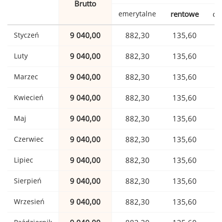
Brutto
emerytalne
rentowe
ch
Styczeń
9 040,00
882,30
135,60
Luty
9 040,00
882,30
135,60
Marzec
9 040,00
882,30
135,60
Kwiecień
9 040,00
882,30
135,60
Maj
9 040,00
882,30
135,60
Czerwiec
9 040,00
882,30
135,60
Lipiec
9 040,00
882,30
135,60
Sierpień
9 040,00
882,30
135,60
Wrzesień
9 040,00
882,30
135,60