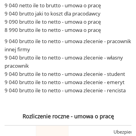
9 040 netto ile to brutto - umowa o pracę
9 040 brutto jaki to koszt dla pracodawcy
9 090 brutto ile to netto - umowa o pracę
8 990 brutto ile to netto - umowa o pracę
9 040 brutto ile to netto - umowa zlecenie - pracownik
innej firmy
9 040 brutto ile to netto - umowa zlecenie - własny
pracownik
9 040 brutto ile to netto - umowa zlecenie - student
9 040 brutto ile to netto - umowa zlecenie - emeryt
9 040 brutto ile to netto - umowa zlecenie - rencista
Rozliczenie roczne - umowa o pracę
Ubezpiecz