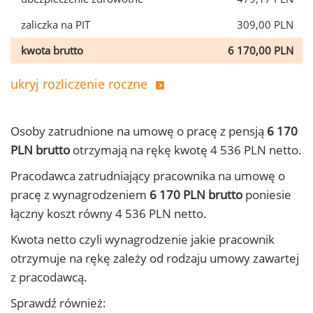
zaliczka na PIT
309,00 PLN
kwota brutto
6 170,00 PLN
ukryj rozliczenie roczne
Osoby zatrudnione na umowę o pracę z pensją
6 170
PLN brutto
otrzymają na rękę kwotę 4 536 PLN netto.
Pracodawca zatrudniający pracownika na umowę o
pracę z wynagrodzeniem
6 170 PLN brutto
poniesie
łączny koszt równy 4 536 PLN netto.
Kwota netto czyli wynagrodzenie jakie pracownik
otrzymuje na rękę zależy od rodzaju umowy zawartej
z pracodawcą.
Sprawdź również: