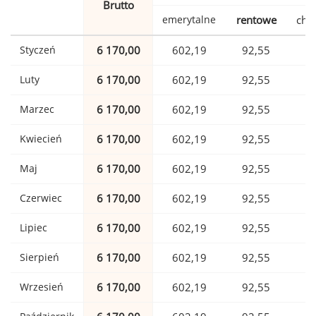
Brutto
emerytalne
rentowe
cho
Styczeń
6 170,00
602,19
92,55
1
Luty
6 170,00
602,19
92,55
1
Marzec
6 170,00
602,19
92,55
1
Kwiecień
6 170,00
602,19
92,55
1
Maj
6 170,00
602,19
92,55
1
Czerwiec
6 170,00
602,19
92,55
1
Lipiec
6 170,00
602,19
92,55
1
Sierpień
6 170,00
602,19
92,55
1
Wrzesień
6 170,00
602,19
92,55
1