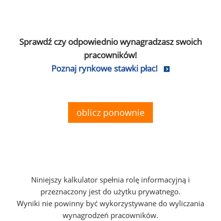
Sprawdź czy odpowiednio wynagradzasz swoich
pracowników!
Poznaj rynkowe stawki płac!
oblicz ponownie
Niniejszy kalkulator spełnia rolę informacyjną i
przeznaczony jest do użytku prywatnego.
Wyniki nie powinny być wykorzystywane do wyliczania
wynagrodzeń pracowników.