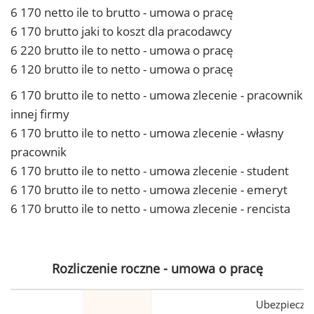
6 170 netto ile to brutto - umowa o pracę
6 170 brutto jaki to koszt dla pracodawcy
6 220 brutto ile to netto - umowa o pracę
6 120 brutto ile to netto - umowa o pracę
6 170 brutto ile to netto - umowa zlecenie - pracownik
innej firmy
6 170 brutto ile to netto - umowa zlecenie - własny
pracownik
6 170 brutto ile to netto - umowa zlecenie - student
6 170 brutto ile to netto - umowa zlecenie - emeryt
6 170 brutto ile to netto - umowa zlecenie - rencista
Rozliczenie roczne - umowa o pracę
Ubezpiecze