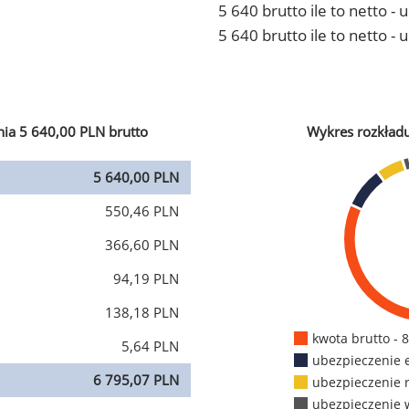
5 640 brutto ile to netto 
5 640 brutto ile to netto -
ia 5 640,00 PLN brutto
Wykres rozkład
5 640,00 PLN
550,46 PLN
366,60 PLN
94,19 PLN
138,18 PLN
kwota brutto - 
5,64 PLN
ubezpieczenie 
6 795,07 PLN
ubezpieczenie 
ubezpieczenie 