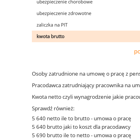
ubezpieczenie chorobowe
ubezpieczenie zdrowotne
zaliczka na PIT
kwota brutto
po
Osoby zatrudnione na umowę o pracę z pen
Pracodawca zatrudniający pracownika na u
Kwota netto czyli wynagrodzenie jakie prac
Sprawdź również:
5 640 netto ile to brutto - umowa o pracę
5 640 brutto jaki to koszt dla pracodawcy
5 690 brutto ile to netto - umowa o pracę