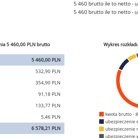
5 460 brutto ile to netto 
5 460 brutto ile to netto -
ia 5 460,00 PLN brutto
Wykres rozkład
5 460,00 PLN
532,90 PLN
354,90 PLN
91,18 PLN
133,77 PLN
kwota brutto - 
5,46 PLN
ubezpieczenie 
6 578,21 PLN
ubezpieczenie 
ubezpieczenie 