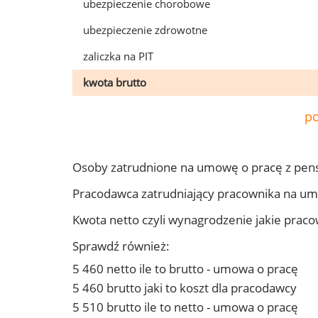
ubezpieczenie chorobowe
ubezpieczenie zdrowotne
zaliczka na PIT
kwota brutto
po
Osoby zatrudnione na umowę o pracę z pen
Pracodawca zatrudniający pracownika na u
Kwota netto czyli wynagrodzenie jakie prac
Sprawdź również:
5 460 netto ile to brutto - umowa o pracę
5 460 brutto jaki to koszt dla pracodawcy
5 510 brutto ile to netto - umowa o pracę